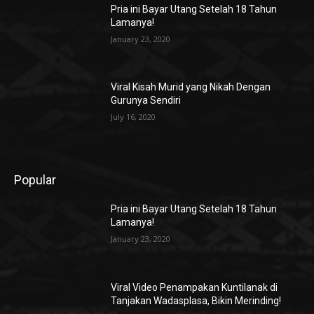
Pria ini Bayar Utang Setelah 18 Tahun
Lamanya!
January 23, 2020
Viral Kisah Murid yang Nikah Dengan
Gurunya Sendiri
July 16, 2020
Popular
Pria ini Bayar Utang Setelah 18 Tahun
Lamanya!
January 23, 2020
Viral Video Penampakan Kuntilanak di
Tanjakan Wadasplasa, Bikin Merinding!