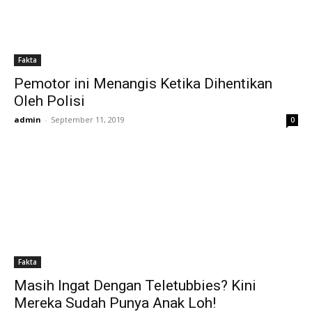
Fakta
Pemotor ini Menangis Ketika Dihentikan
Oleh Polisi
admin
-
September 11, 2019
0
Fakta
Masih Ingat Dengan Teletubbies? Kini
Mereka Sudah Punya Anak Loh!