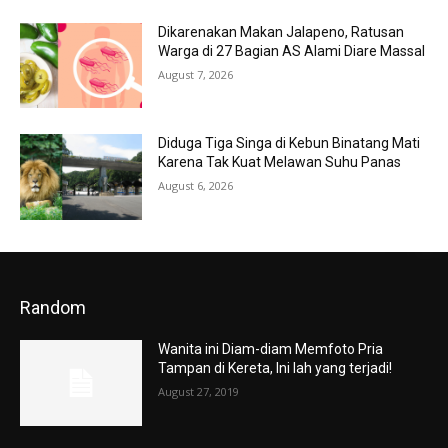
Dikarenakan Makan Jalapeno, Ratusan
Warga di 27 Bagian AS Alami Diare Massal
August 7, 2026
Diduga Tiga Singa di Kebun Binatang Mati
Karena Tak Kuat Melawan Suhu Panas
August 6, 2026
Random
Wanita ini Diam-diam Memfoto Pria
Tampan di Kereta, Ini lah yang terjadi!
August 27, 2019