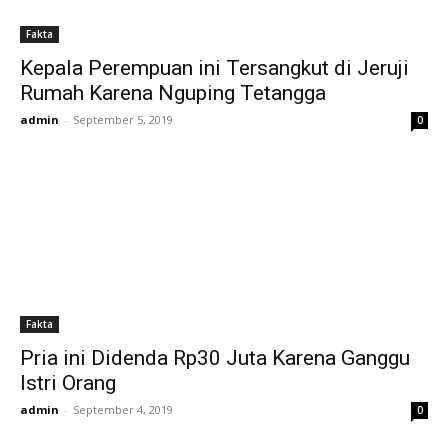
Fakta
Kepala Perempuan ini Tersangkut di Jeruji
Rumah Karena Nguping Tetangga
admin
-
September 5, 2019
0
Fakta
Pria ini Didenda Rp30 Juta Karena Ganggu
Istri Orang
admin
-
September 4, 2019
0