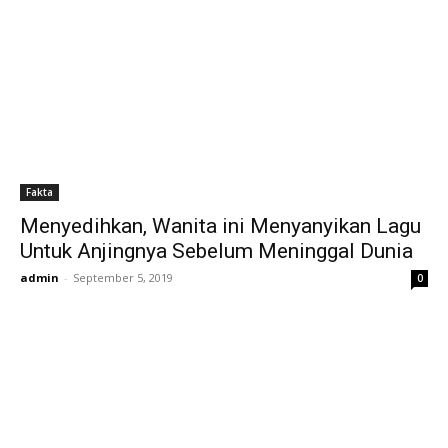
Fakta
Menyedihkan, Wanita ini Menyanyikan Lagu
Untuk Anjingnya Sebelum Meninggal Dunia
admin
-
September 5, 2019
0