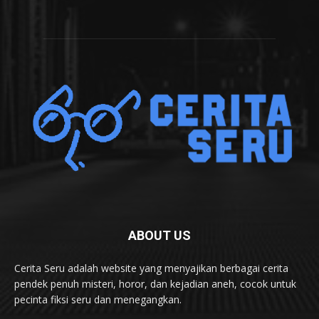
ABOUT US
Cerita Seru adalah website yang menyajikan berbagai cerita
pendek penuh misteri, horor, dan kejadian aneh, cocok untuk
pecinta fiksi seru dan menegangkan.