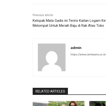
Previous article
Kelopak Mata Gadis ini Teriris Kaitan Logam Ke
Melompat Untuk Meraih Baju di Rak Atas Toko
admin
https://www.ceritaseru.co.id
RELATED ARTICLES