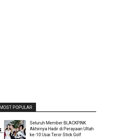
MOST POPULAR
Seluruh Member BLACKPINK
Akhirnya Hadir di Perayaan Ultah
ke-10 Usai Teror Stick Golf