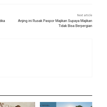
Next article
tika
Anjing ini Rusak Paspor Majikan Supaya Majikan
Tidak Bisa Berpergian