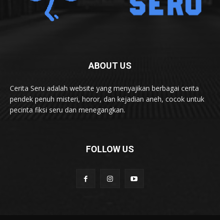
ABOUT US
Cerita Seru adalah website yang menyajikan berbagai cerita
pendek penuh misteri, horor, dan kejadian aneh, cocok untuk
pecinta fiksi seru dan menegangkan.
FOLLOW US