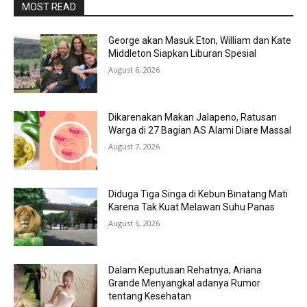
MOST READ
George akan Masuk Eton, William dan Kate
Middleton Siapkan Liburan Spesial
August 6, 2026
Dikarenakan Makan Jalapeno, Ratusan
Warga di 27 Bagian AS Alami Diare Massal
August 7, 2026
Diduga Tiga Singa di Kebun Binatang Mati
Karena Tak Kuat Melawan Suhu Panas
August 6, 2026
Dalam Keputusan Rehatnya, Ariana
Grande Menyangkal adanya Rumor
tentang Kesehatan