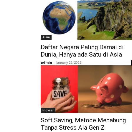
Alam
Daftar Negara Paling Damai di
Dunia, Hanya ada Satu di Asia
admin
-
January 22, 2026
Inovasi
Soft Saving, Metode Menabung
Tanpa Stress Ala Gen Z