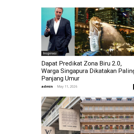
Inspirasi
Dapat Predikat Zona Biru 2.0,
Warga Singapura Dikatakan Palin
Panjang Umur
admin
-
May 11, 2026