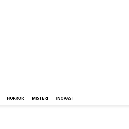
HORROR
MISTERI
INOVASI