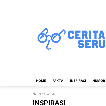
HOME
FAKTA
INSPIRASI
HUMOR
Home
Inspirasi
INSPIRASI