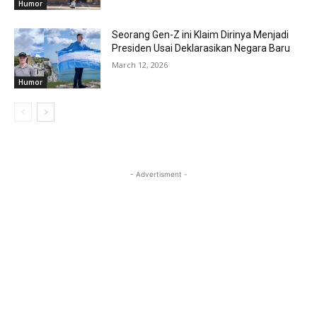
Humor
Seorang Gen-Z ini Klaim Dirinya Menjadi
Presiden Usai Deklarasikan Negara Baru
March 12, 2026
Humor
- Advertisment -