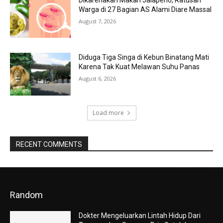
Warga di 27 Bagian AS Alami Diare Massal
August 7, 2026
Diduga Tiga Singa di Kebun Binatang Mati
Karena Tak Kuat Melawan Suhu Panas
August 6, 2026
Load more
RECENT COMMENTS
Random
Dokter Mengeluarkan Lintah Hidup Dari