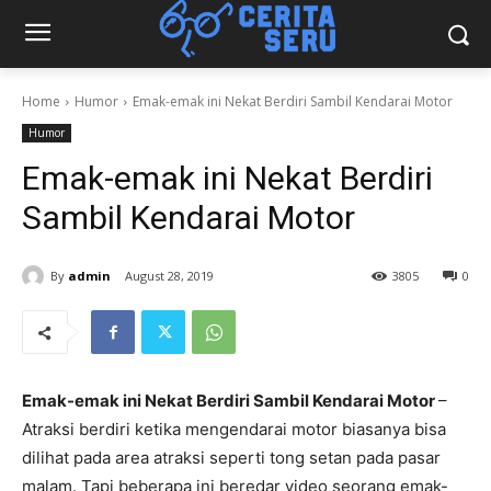
Home
Humor
Emak-emak ini Nekat Berdiri Sambil Kendarai Motor
Humor
Emak-emak ini Nekat Berdiri
Sambil Kendarai Motor
By
admin
August 28, 2019
3805
0
Emak-emak ini Nekat Berdiri Sambil Kendarai Motor
–
Atraksi berdiri ketika mengendarai motor biasanya bisa
dilihat pada area atraksi seperti tong setan pada pasar
malam. Tapi beberapa ini beredar video seorang emak-