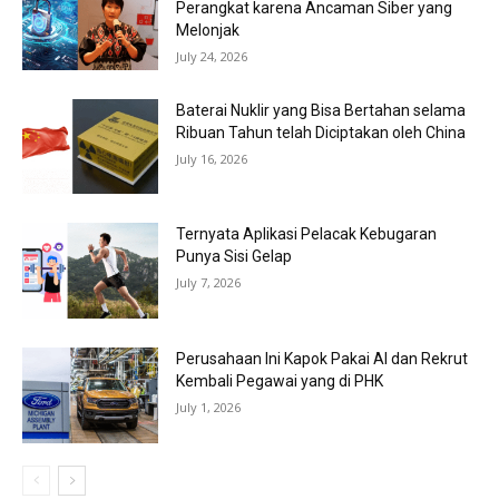
Perangkat karena Ancaman Siber yang
Melonjak
July 24, 2026
Baterai Nuklir yang Bisa Bertahan selama
Ribuan Tahun telah Diciptakan oleh China
July 16, 2026
Ternyata Aplikasi Pelacak Kebugaran
Punya Sisi Gelap
July 7, 2026
Perusahaan Ini Kapok Pakai AI dan Rekrut
Kembali Pegawai yang di PHK
July 1, 2026