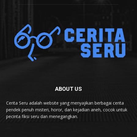
ABOUT US
Cerita Seru adalah website yang menyajikan berbagai cerita
pendek penuh misteri, horor, dan kejadian aneh, cocok untuk
pecinta fiksi seru dan menegangkan.