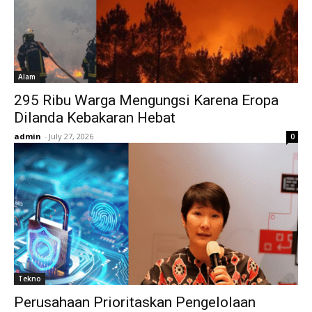
Alam
295 Ribu Warga Mengungsi Karena Eropa
Dilanda Kebakaran Hebat
admin
-
July 27, 2026
0
Tekno
Perusahaan Prioritaskan Pengelolaan