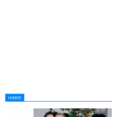
HUMOR