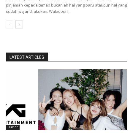
pinjaman kepada teman bukanlah hal yang baru ataupun hal yang
sudah wajar dilakukan. Walaupun...
LATEST ARTICLES
Humor