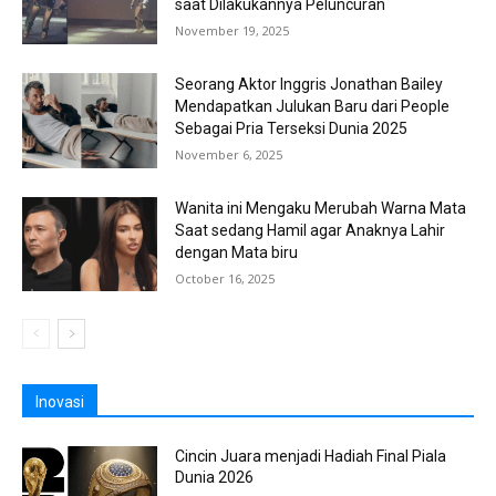
saat Dilakukannya Peluncuran
November 19, 2025
Seorang Aktor Inggris Jonathan Bailey
Mendapatkan Julukan Baru dari People
Sebagai Pria Terseksi Dunia 2025
November 6, 2025
Wanita ini Mengaku Merubah Warna Mata
Saat sedang Hamil agar Anaknya Lahir
dengan Mata biru
October 16, 2025
Inovasi
Cincin Juara menjadi Hadiah Final Piala
Dunia 2026