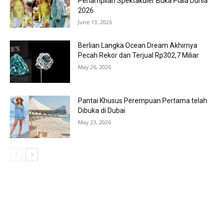
Penampilan Spektakuler Buka Piala Dunia
2026
June 13, 2026
Berlian Langka Ocean Dream Akhirnya
Pecah Rekor dan Terjual Rp302,7 Miliar
May 26, 2026
Pantai Khusus Perempuan Pertama telah
Dibuka di Dubai
May 23, 2026