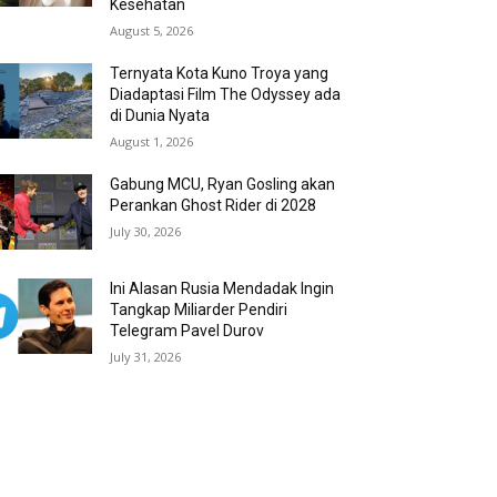
Kesehatan
August 5, 2026
Ternyata Kota Kuno Troya yang
Diadaptasi Film The Odyssey ada
di Dunia Nyata
August 1, 2026
Gabung MCU, Ryan Gosling akan
Perankan Ghost Rider di 2028
July 30, 2026
Ini Alasan Rusia Mendadak Ingin
Tangkap Miliarder Pendiri
Telegram Pavel Durov
July 31, 2026