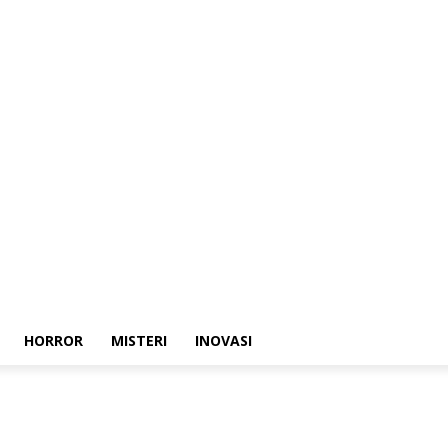
HORROR
MISTERI
INOVASI