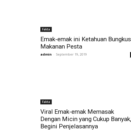
Fakta
Emak-emak ini Ketahuan Bungkus
Makanan Pesta
admin
-
September 19, 2019
Fakta
Viral Emak-emak Memasak
Dengan Micin yang Cukup Banyak
Begini Penjelasannya