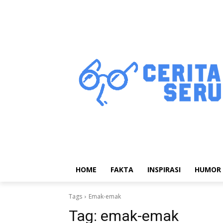
HOME
FAKTA
INSPIRASI
HUMOR
Tags
Emak-emak
Tag:
emak-emak