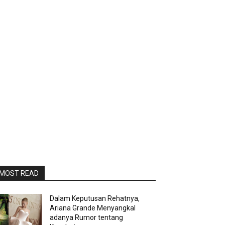
MOST READ
Dalam Keputusan Rehatnya,
Ariana Grande Menyangkal
adanya Rumor tentang