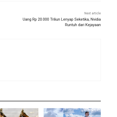
Next article
Uang Rp 20.000 Triliun Lenyap Seketika, Nvidia
Runtuh dari Kejayaan