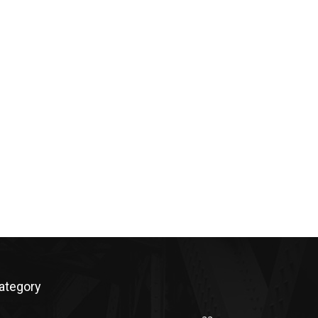
ategory