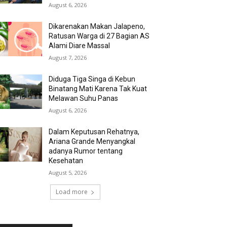
August 6, 2026
Dikarenakan Makan Jalapeno,
Ratusan Warga di 27 Bagian AS
Alami Diare Massal
August 7, 2026
Diduga Tiga Singa di Kebun
Binatang Mati Karena Tak Kuat
Melawan Suhu Panas
August 6, 2026
Dalam Keputusan Rehatnya,
Ariana Grande Menyangkal
adanya Rumor tentang
Kesehatan
August 5, 2026
Load more