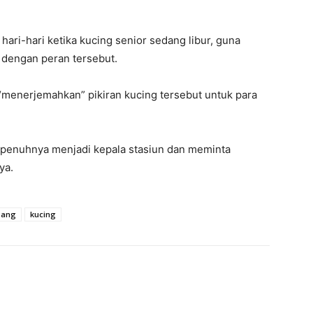
hari-hari ketika kucing senior sedang libur, guna
dengan peran tersebut.
“menerjemahkan” pikiran kucing tersebut untuk para
penuhnya menjadi kepala stasiun dan meminta
ya.
pang
kucing