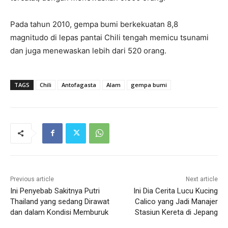
Pada tahun 2010, gempa bumi berkekuatan 8,8
magnitudo di lepas pantai Chili tengah memicu tsunami
dan juga menewaskan lebih dari 520 orang.
TAGS
Chili
Antofagasta
Alam
gempa bumi
Previous article
Next article
Ini Penyebab Sakitnya Putri
Ini Dia Cerita Lucu Kucing
Thailand yang sedang Dirawat
Calico yang Jadi Manajer
dan dalam Kondisi Memburuk
Stasiun Kereta di Jepang