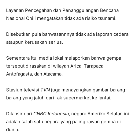
Layanan Pencegahan dan Penanggulangan Bencana
Nasional Chili mengatakan tidak ada risiko tsunami.
Disebutkan pula bahwasannnya tidak ada laporan cedera
ataupun kerusakan serius.
Sementara itu, media lokal melaporkan bahwa gempa
tersebut dirasakan di wilayah Arica, Tarapaca,
Antofagasta, dan Atacama.
Stasiun televisi
TVN
juga menayangkan gambar barang-
barang yang jatuh dari rak supermarket ke lantai.
Dilansir dari
CNBC Indonesia
, negara Amerika Selatan ini
adalah salah satu negara yang paling rawan gempa di
dunia.