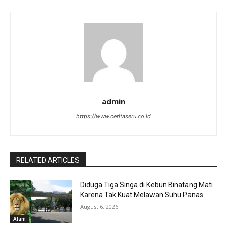
admin
https://www.ceritaseru.co.id
RELATED ARTICLES
Diduga Tiga Singa di Kebun Binatang Mati
Karena Tak Kuat Melawan Suhu Panas
August 6, 2026
Alam