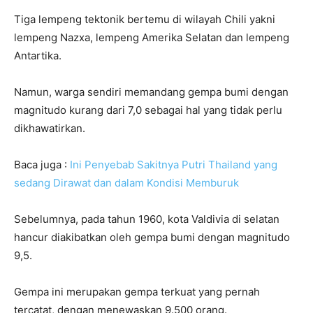
Tiga lempeng tektonik bertemu di wilayah Chili yakni
lempeng Nazxa, lempeng Amerika Selatan dan lempeng
Antartika.
Namun, warga sendiri memandang gempa bumi dengan
magnitudo kurang dari 7,0 sebagai hal yang tidak perlu
dikhawatirkan.
Baca juga :
Ini Penyebab Sakitnya Putri Thailand yang
sedang Dirawat dan dalam Kondisi Memburuk
Sebelumnya, pada tahun 1960, kota Valdivia di selatan
hancur diakibatkan oleh gempa bumi dengan magnitudo
9,5.
Gempa ini merupakan gempa terkuat yang pernah
tercatat, dengan menewaskan 9.500 orang.