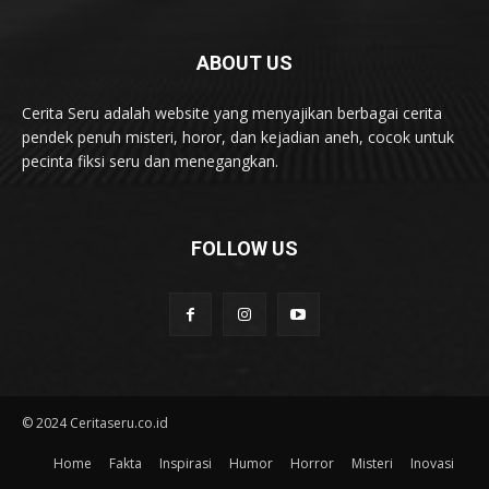
ABOUT US
Cerita Seru adalah website yang menyajikan berbagai cerita
pendek penuh misteri, horor, dan kejadian aneh, cocok untuk
pecinta fiksi seru dan menegangkan.
FOLLOW US
© 2024 Ceritaseru.co.id
Home
Fakta
Inspirasi
Humor
Horror
Misteri
Inovasi