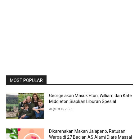
MOST POPULAR
George akan Masuk Eton, William dan Kate
Middleton Siapkan Liburan Spesial
August 6, 2026
Dikarenakan Makan Jalapeno, Ratusan
Warga di 27 Bagian AS Alami Diare Massal