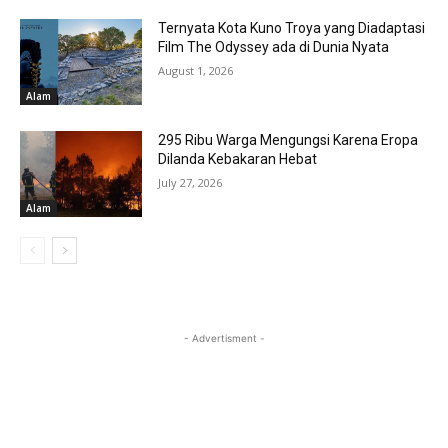
Ternyata Kota Kuno Troya yang Diadaptasi
Film The Odyssey ada di Dunia Nyata
August 1, 2026
Alam
295 Ribu Warga Mengungsi Karena Eropa
Dilanda Kebakaran Hebat
July 27, 2026
Alam
- Advertisment -