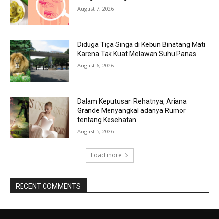
August 7, 2026
Diduga Tiga Singa di Kebun Binatang Mati
Karena Tak Kuat Melawan Suhu Panas
August 6, 2026
Dalam Keputusan Rehatnya, Ariana
Grande Menyangkal adanya Rumor
tentang Kesehatan
August 5, 2026
Load more
RECENT COMMENTS