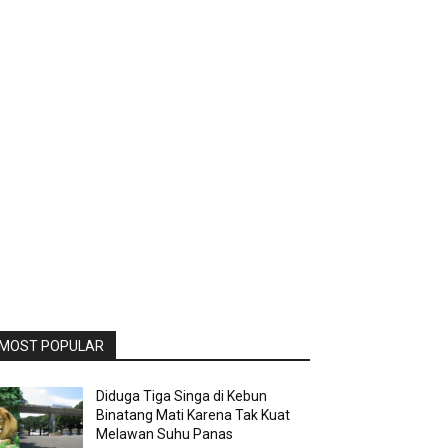
MOST POPULAR
Diduga Tiga Singa di Kebun
Binatang Mati Karena Tak Kuat
Melawan Suhu Panas