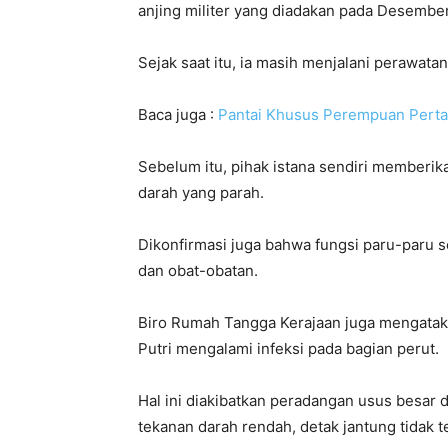
anjing militer yang diadakan pada Desembe
Sejak saat itu, ia masih menjalani perawatan
Baca juga :
Pantai Khusus Perempuan Pertam
Sebelum itu, pihak istana sendiri memberik
darah yang parah.
Dikonfirmasi juga bahwa fungsi paru-paru s
dan obat-obatan.
Biro Rumah Tangga Kerajaan juga mengata
Putri mengalami infeksi pada bagian perut.
Hal ini diakibatkan peradangan usus besar d
tekanan darah rendah, detak jantung tidak 