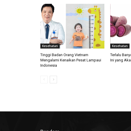
Kesehatan
Kesehatan
Tinggi Badan Orang Vietnam
Terlalu Ban
Mengalami Kenaikan Pesat Lampaui
Ini yang Aka
Indonesia