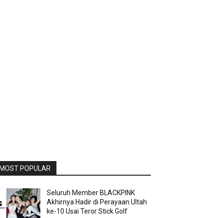
MOST POPULAR
Seluruh Member BLACKPINK
Akhirnya Hadir di Perayaan Ultah
ke-10 Usai Teror Stick Golf