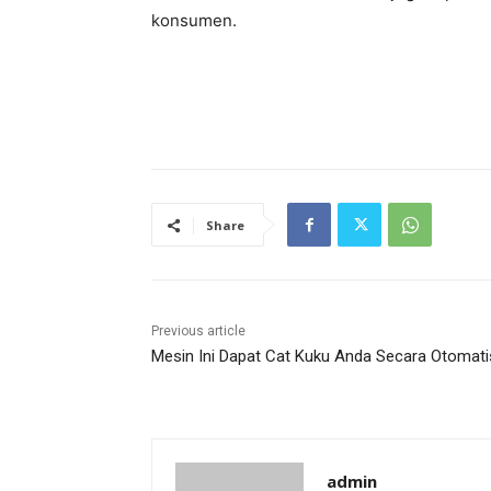
konsumen.
Share
Previous article
Mesin Ini Dapat Cat Kuku Anda Secara Otomati
admin