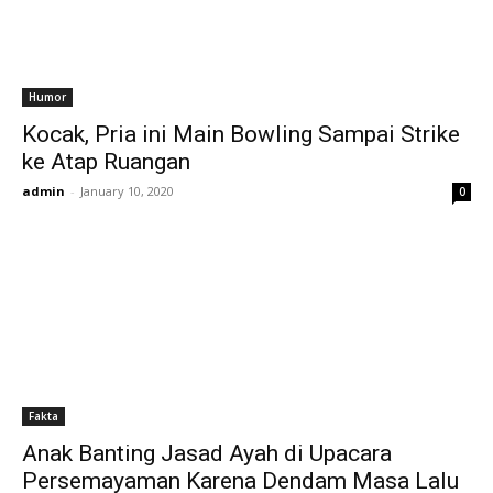
Humor
Kocak, Pria ini Main Bowling Sampai Strike
ke Atap Ruangan
admin
-
January 10, 2020
0
Fakta
Anak Banting Jasad Ayah di Upacara
Persemayaman Karena Dendam Masa Lalu