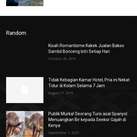
Random
Kisah Romantisme Kakek Jualan Bakso
Sambil Bonceng Istri Setiap Hari
October 28, 2019
Tidak Kebagian Kamar Hotel, Pria ini Nekat
Tidur di Kolam Selama 7 Jam
August 27, 2019
Publik Murka! Seorang Turis asal Spanyol
Menuangkan Bir kepada Seekor Gajah di
Kenya
September 1, 2025