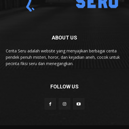
ABOUT US
Cerita Seru adalah website yang menyajikan berbagai cerita
pendek penuh misteri, horor, dan kejadian aneh, cocok untuk
pecinta fiksi seru dan menegangkan.
FOLLOW US