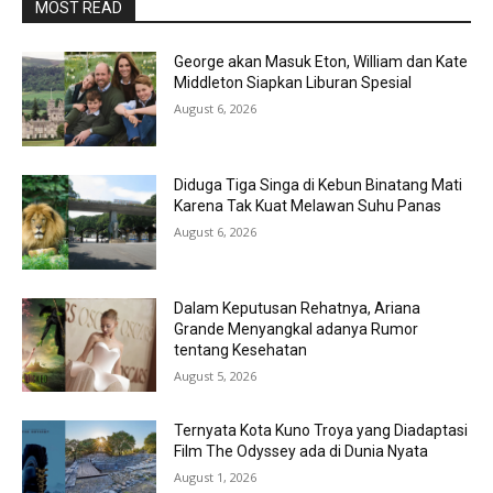
MOST READ
George akan Masuk Eton, William dan Kate
Middleton Siapkan Liburan Spesial
August 6, 2026
Diduga Tiga Singa di Kebun Binatang Mati
Karena Tak Kuat Melawan Suhu Panas
August 6, 2026
Dalam Keputusan Rehatnya, Ariana
Grande Menyangkal adanya Rumor
tentang Kesehatan
August 5, 2026
Ternyata Kota Kuno Troya yang Diadaptasi
Film The Odyssey ada di Dunia Nyata
August 1, 2026