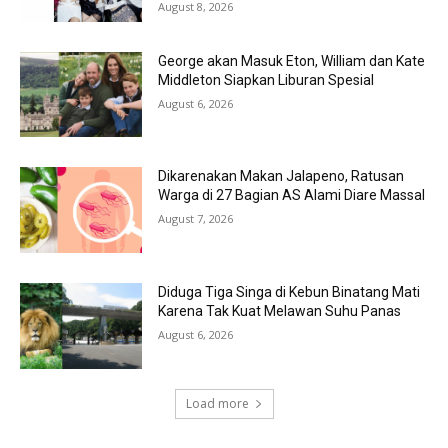
August 8, 2026
George akan Masuk Eton, William dan Kate
Middleton Siapkan Liburan Spesial
August 6, 2026
Dikarenakan Makan Jalapeno, Ratusan
Warga di 27 Bagian AS Alami Diare Massal
August 7, 2026
Diduga Tiga Singa di Kebun Binatang Mati
Karena Tak Kuat Melawan Suhu Panas
August 6, 2026
Load more