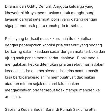
Dilansir dari Oditty Central, Anggota keluarga yang
khawatir akhirnya memutuskan untuk menghubungi
layanan darurat setempat, polisi yang datang dengan
sigap mendobrak pintu rumah pria tersebut.
Polisi yang berhasil masuk kerumah itu dikejutkan
dengan penampakan kondisi pria tersebut yang sedang
berbaring dalam keadaan sadar dengan mata terbuka dan
ujung anak panah mencuat dari dahinya. Pihak medis
mengatakan, ketika ditemukan pria tersebut masih dalam
keadaan sadar dan berbicara tidak jelas namun masih
bisa berbicaraKejadian ini membuatnya tidak makan
ataupun minum sejak dua hari lalu, bahkan
mengakibatkan pria tersebut tidak mampu menoleh ke
arah lain.
Seorang Kepala Bedah Saraf di Rumah Sakit Torette