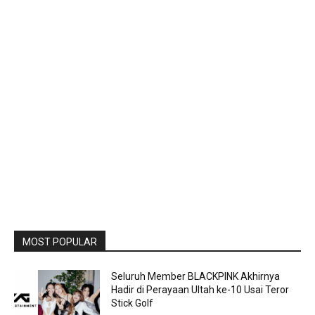
MOST POPULAR
Seluruh Member BLACKPINK Akhirnya
Hadir di Perayaan Ultah ke-10 Usai Teror
Stick Golf