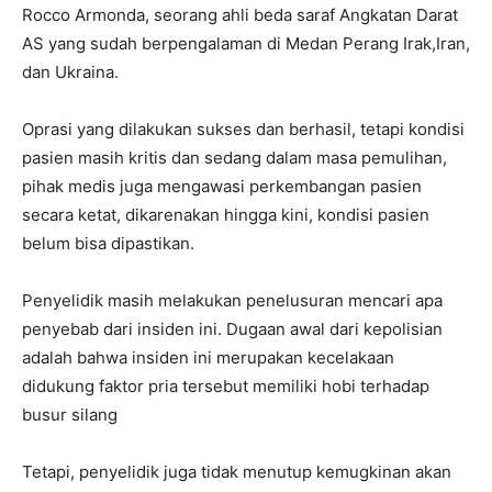
Rocco Armonda, seorang ahli beda saraf Angkatan Darat
AS yang sudah berpengalaman di Medan Perang Irak,Iran,
dan Ukraina.
Oprasi yang dilakukan sukses dan berhasil, tetapi kondisi
pasien masih kritis dan sedang dalam masa pemulihan,
pihak medis juga mengawasi perkembangan pasien
secara ketat, dikarenakan hingga kini, kondisi pasien
belum bisa dipastikan.
Penyelidik masih melakukan penelusuran mencari apa
penyebab dari insiden ini. Dugaan awal dari kepolisian
adalah bahwa insiden ini merupakan kecelakaan
didukung faktor pria tersebut memiliki hobi terhadap
busur silang
Tetapi, penyelidik juga tidak menutup kemugkinan akan