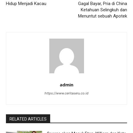
Hidup Menjadi Kacau
Gagal Bayar, Pria di China
Ketahuan Selingkuh dan
Menuntut sebuah Apotek
admin
https://www.ceritaseru.co.id
RELATED ARTICLES