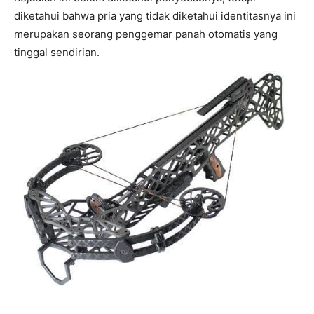
diketahui bahwa pria yang tidak diketahui identitasnya ini
merupakan seorang penggemar panah otomatis yang
tinggal sendirian.