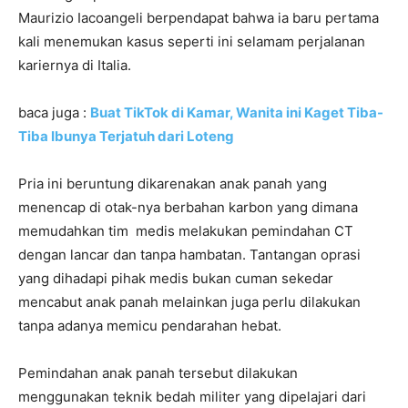
Maurizio Iacoangeli berpendapat bahwa ia baru pertama
kali menemukan kasus seperti ini selamam perjalanan
kariernya di Italia.
baca juga :
Buat TikTok di Kamar, Wanita ini Kaget Tiba-
Tiba Ibunya Terjatuh dari Loteng
Pria ini beruntung dikarenakan anak panah yang
menencap di otak-nya berbahan karbon yang dimana
memudahkan tim medis melakukan pemindahan CT
dengan lancar dan tanpa hambatan. Tantangan oprasi
yang dihadapi pihak medis bukan cuman sekedar
mencabut anak panah melainkan juga perlu dilakukan
tanpa adanya memicu pendarahan hebat.
Pemindahan anak panah tersebut dilakukan
menggunakan teknik bedah militer yang dipelajari dari