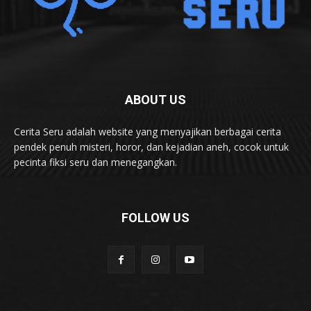
ABOUT US
Cerita Seru adalah website yang menyajikan berbagai cerita
pendek penuh misteri, horor, dan kejadian aneh, cocok untuk
pecinta fiksi seru dan menegangkan.
FOLLOW US