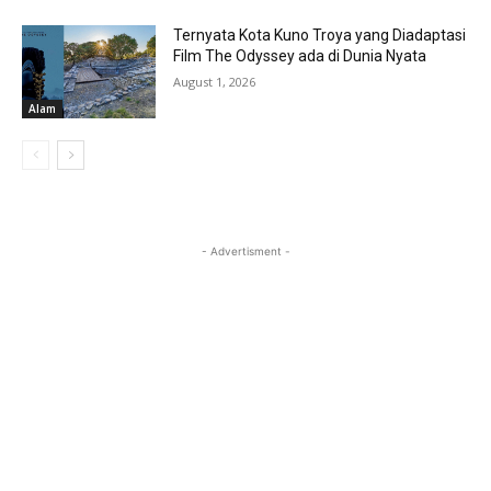
Ternyata Kota Kuno Troya yang Diadaptasi
Film The Odyssey ada di Dunia Nyata
August 1, 2026
Alam
- Advertisment -