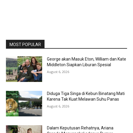
MOST POPULAR
George akan Masuk Eton, William dan Kate
Middleton Siapkan Liburan Spesial
August 6, 2026
Diduga Tiga Singa di Kebun Binatang Mati
Karena Tak Kuat Melawan Suhu Panas
August 6, 2026
Dalam Keputusan Rehatnya, Ariana