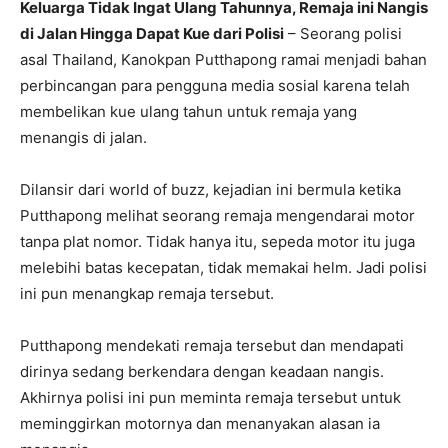
Keluarga Tidak Ingat Ulang Tahunnya, Remaja ini Nangis
di Jalan Hingga Dapat Kue dari Polisi
– Seorang polisi
asal Thailand, Kanokpan Putthapong ramai menjadi bahan
perbincangan para pengguna media sosial karena telah
membelikan kue ulang tahun untuk remaja yang
menangis di jalan.
Dilansir dari world of buzz, kejadian ini bermula ketika
Putthapong melihat seorang remaja mengendarai motor
tanpa plat nomor. Tidak hanya itu, sepeda motor itu juga
melebihi batas kecepatan, tidak memakai helm. Jadi polisi
ini pun menangkap remaja tersebut.
Putthapong mendekati remaja tersebut dan mendapati
dirinya sedang berkendara dengan keadaan nangis.
Akhirnya polisi ini pun meminta remaja tersebut untuk
meminggirkan motornya dan menanyakan alasan ia