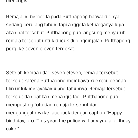
menangis.
Remaja ini bercerita pada Putthapong bahwa dirinya
sedang berulang tahun, tapi anggota keluarganya lupa
akan hal tersebut. Putthapong pun langsung menyuruh
remaja tersebut untuk duduk di pinggir jalan. Putthapong
pergi ke seven eleven terdekat.
Setelah kembali dari seven eleven, remaja tersebut
terkejut karena Putthapong membawa kuekecil dengan
lilin untuk merayakan ulang tahunnya. Remaja tersebut
terkejut dan bahkan menangis lagi. Putthapong pun
memposting foto dari remaja tersebut dan
mengunggahnya ke facebook dengan caption “Happy
birthday, bro. This year, the police will buy you a birthday
cake.”