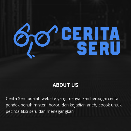
ABOUT US
Cerita Seru adalah website yang menyajikan berbagai cerita
pendek penuh misteri, horor, dan kejadian aneh, cocok untuk
pecinta fiksi seru dan menegangkan.