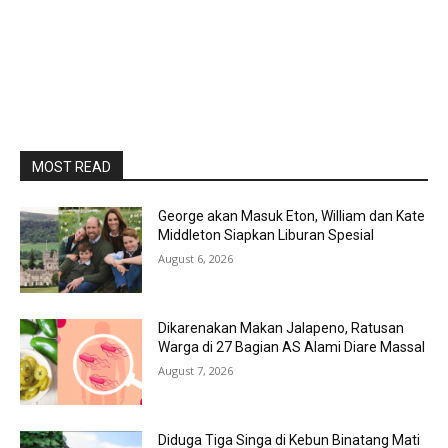
MOST READ
George akan Masuk Eton, William dan Kate
Middleton Siapkan Liburan Spesial
August 6, 2026
Dikarenakan Makan Jalapeno, Ratusan
Warga di 27 Bagian AS Alami Diare Massal
August 7, 2026
Diduga Tiga Singa di Kebun Binatang Mati