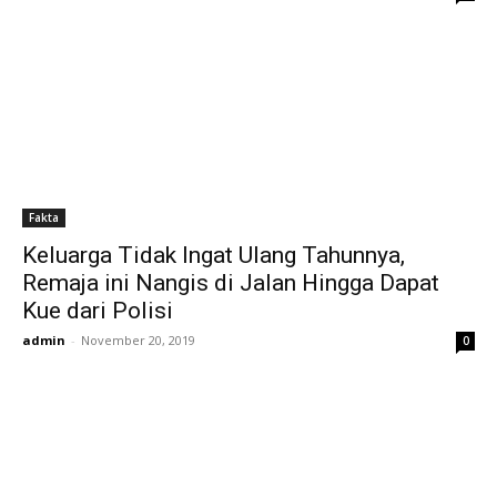
Fakta
Keluarga Tidak Ingat Ulang Tahunnya,
Remaja ini Nangis di Jalan Hingga Dapat
Kue dari Polisi
admin
-
November 20, 2019
0