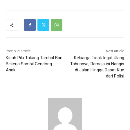
Previous article
Next article
Kisah Pilu Tukang Tambal Ban
Keluarga Tidak Ingat Ulang
Bekerja Sambil Gendong
Tahunnya, Remaja ini Nangis
Anak
di Jalan Hingga Dapat Kue
dari Polisi