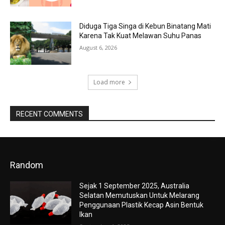
Diduga Tiga Singa di Kebun Binatang Mati
Karena Tak Kuat Melawan Suhu Panas
August 6, 2026
Load more
RECENT COMMENTS
Random
Sejak 1 September 2025, Australia
Selatan Memutuskan Untuk Melarang
Penggunaan Plastik Kecap Asin Bentuk
Ikan