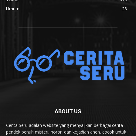
Umum
28
ABOUT US
Cerita Seru adalah website yang menyajikan berbagai cerita
pendek penuh misteri, horor, dan kejadian aneh, cocok untuk