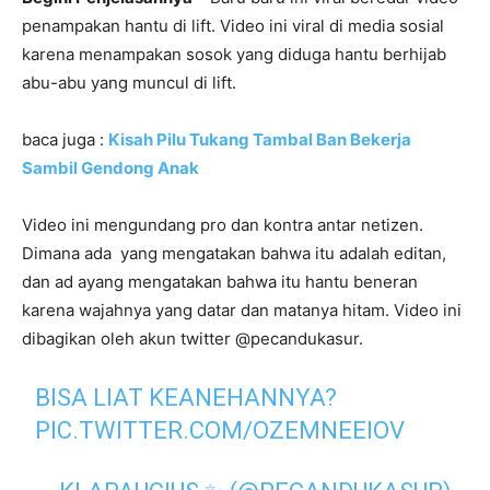
penampakan hantu di lift. Video ini viral di media sosial
karena menampakan sosok yang diduga hantu berhijab
abu-abu yang muncul di lift.
baca juga :
Kisah Pilu Tukang Tambal Ban Bekerja
Sambil Gendong Anak
Video ini mengundang pro dan kontra antar netizen.
Dimana ada yang mengatakan bahwa itu adalah editan,
dan ad ayang mengatakan bahwa itu hantu beneran
karena wajahnya yang datar dan matanya hitam. Video ini
dibagikan oleh akun twitter @pecandukasur.
BISA LIAT KEANEHANNYA?
PIC.TWITTER.COM/OZEMNEEIOV