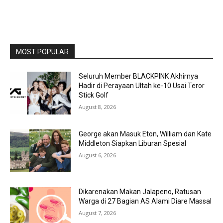
MOST POPULAR
Seluruh Member BLACKPINK Akhirnya
Hadir di Perayaan Ultah ke-10 Usai Teror
Stick Golf
August 8, 2026
George akan Masuk Eton, William dan Kate
Middleton Siapkan Liburan Spesial
August 6, 2026
Dikarenakan Makan Jalapeno, Ratusan
Warga di 27 Bagian AS Alami Diare Massal
August 7, 2026