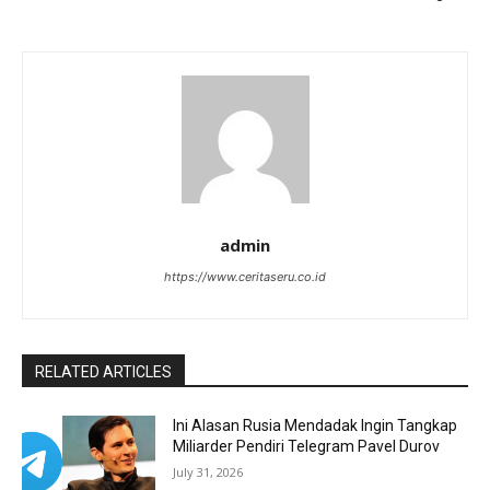
admin
https://www.ceritaseru.co.id
RELATED ARTICLES
Ini Alasan Rusia Mendadak Ingin Tangkap
Miliarder Pendiri Telegram Pavel Durov
July 31, 2026