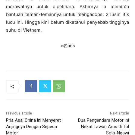
merawatnya untuk dipelihara. Akhirnya ia meminta
bantuan teman-temannya untuk mengadopsi 2 lusin itik
lucu ini. Hingga kini belum diketahui penyebab tingginya
suhu di Vietnam.
<@ads
Previous article
Next article
Pria Asal China ini Menyeret
Dua Pengendara Motor ini
Anjingnya Dengan Sepeda
Nekat Lawan Arus di Tol
Motor
Solo-Ngawi