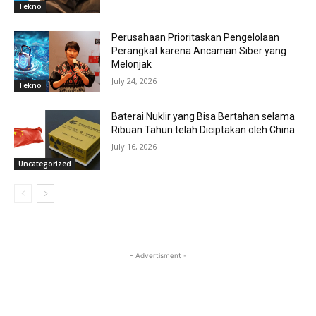
Tekno
Perusahaan Prioritaskan Pengelolaan
Perangkat karena Ancaman Siber yang
Melonjak
July 24, 2026
Tekno
Baterai Nuklir yang Bisa Bertahan selama
Ribuan Tahun telah Diciptakan oleh China
July 16, 2026
Uncategorized
- Advertisment -