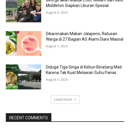
Middleton Siapkan Liburan Spesial
August 6, 2026
Dikarenakan Makan Jalapeno, Ratusan
Warga di 27 Bagian AS Alami Diare Massal
August 7, 2026
Diduga Tiga Singa di Kebun Binatang Mati
Karena Tak Kuat Melawan Suhu Panas
August 6, 2026
Load more
RECENT COMMENTS