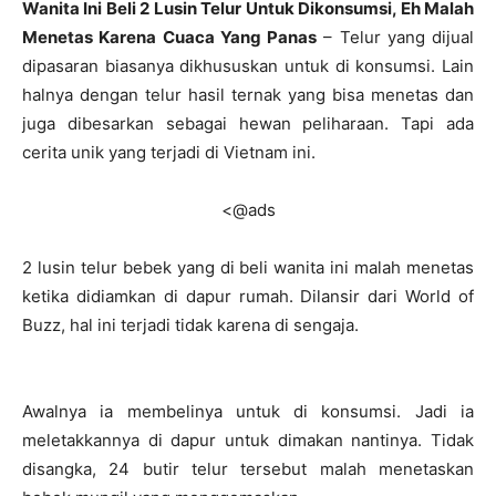
Wanita Ini Beli 2 Lusin Telur Untuk Dikonsumsi, Eh Malah
Menetas Karena Cuaca Yang Panas
– Telur yang dijual
dipasaran biasanya dikhususkan untuk di konsumsi. Lain
halnya dengan telur hasil ternak yang bisa menetas dan
juga dibesarkan sebagai hewan peliharaan. Tapi ada
cerita unik yang terjadi di Vietnam ini.
<@ads
2 lusin telur bebek yang di beli wanita ini malah menetas
ketika didiamkan di dapur rumah. Dilansir dari World of
Buzz, hal ini terjadi tidak karena di sengaja.
Awalnya ia membelinya untuk di konsumsi. Jadi ia
meletakkannya di dapur untuk dimakan nantinya. Tidak
disangka, 24 butir telur tersebut malah menetaskan