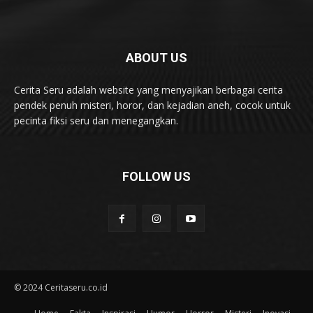
ABOUT US
Cerita Seru adalah website yang menyajikan berbagai cerita
pendek penuh misteri, horor, dan kejadian aneh, cocok untuk
pecinta fiksi seru dan menegangkan.
FOLLOW US
© 2024 Ceritaseru.co.id