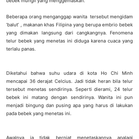
bebek mungil yang menggemaskan.
Beberapa orang menganggap wanita tersebut mengidam
‘balut’ , makanan khas Filipina yang berupa embrio bebek
yang dimakan langsung dari cangkangnya. Fenomena
telur bebek yang menetas ini diduga karena cuaca yang
terlalu panas.
Diketahui bahwa suhu udara di kota Ho Chi Minh
mencapai 36 derajat Celcius. Jadi tidak heran bila telur
tersebut menetas sendirinya. Seperti dierami, 24 telur
bebek ini matang dengan sendirinya. Wanita ini pun
menjadi bingung dan pusing apa yang harus di lakukan
pada bebek yang menetas ini.
Awalnya ia tidak berniat menetaskannya apalagi