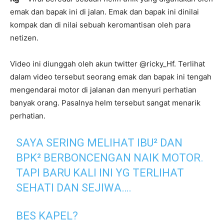
emak dan bapak ini di jalan. Emak dan bapak ini dinilai
kompak dan di nilai sebuah keromantisan oleh para
netizen.
Video ini diunggah oleh akun twitter @ricky_Hf. Terlihat
dalam video tersebut seorang emak dan bapak ini tengah
mengendarai motor di jalanan dan menyuri perhatian
banyak orang. Pasalnya helm tersebut sangat menarik
perhatian.
SAYA SERING MELIHAT IBU² DAN
BPK² BERBONCENGAN NAIK MOTOR.
TAPI BARU KALI INI YG TERLIHAT
SEHATI DAN SEJIWA….
BES KAPEL?