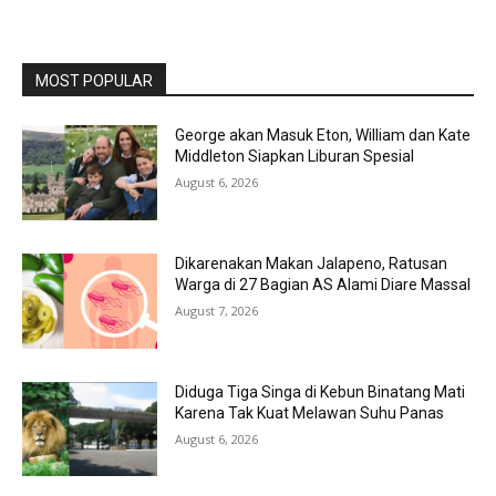
MOST POPULAR
George akan Masuk Eton, William dan Kate
Middleton Siapkan Liburan Spesial
August 6, 2026
Dikarenakan Makan Jalapeno, Ratusan
Warga di 27 Bagian AS Alami Diare Massal
August 7, 2026
Diduga Tiga Singa di Kebun Binatang Mati
Karena Tak Kuat Melawan Suhu Panas
August 6, 2026