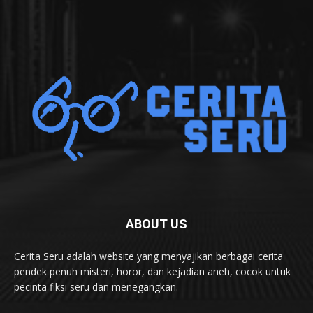
ABOUT US
Cerita Seru adalah website yang menyajikan berbagai cerita
pendek penuh misteri, horor, dan kejadian aneh, cocok untuk
pecinta fiksi seru dan menegangkan.