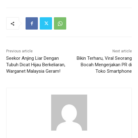
Previous article
Next article
Seekor Anjing Liar Dengan
Bikin Terharu, Viral Seorang
Tubuh Dicat Hijau Berkeliaran,
Bocah Mengerjakan PR di
Warganet Malaysia Geram!
Toko Smartphone