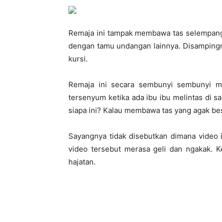
Remaja ini tampak membawa tas selempang 
dengan tamu undangan lainnya. Disampingn
kursi.
Remaja ini secara sembunyi sembunyi m
tersenyum ketika ada ibu ibu melintas di 
siapa ini? Kalau membawa tas yang agak be
Sayangnya tidak disebutkan dimana video 
video tersebut merasa geli dan ngakak. K
hajatan.