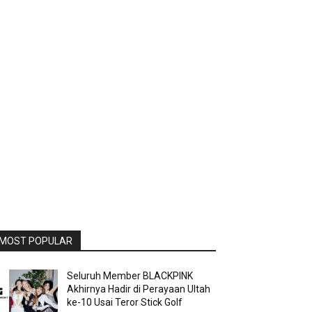
MOST POPULAR
Seluruh Member BLACKPINK
Akhirnya Hadir di Perayaan Ultah
ke-10 Usai Teror Stick Golf