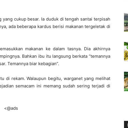
yang cukup besar. Ia duduk di tengah santai terpisah
ya, ada beberapa kardus berisi makanan tergeletak di
emasukkan makanan ke dalam tasnya. Dia akhirnya
sampingnya. Bahkan ibu itu langsung berkata “temannya
sar. Temannya biar kebagian”.
itu di rekam. Walaupun begitu, warganet yang melihat
ejadian semacam ini memang sudah sering terjadi di
<@ads