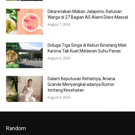
Dikarenakan Makan Jalapeno, Ratusan
Warga di 27 Bagian AS Alami Diare Massal
August 7, 2026
Diduga Tiga Singa di Kebun Binatang Mati
Karena Tak Kuat Melawan Suhu Panas
August 6, 2026
Dalam Keputusan Rehatnya, Ariana
Grande Menyangkal adanya Rumor
tentang Kesehatan
August 5, 2026
Random