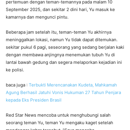
pertemuan dengan teman-temannya pada malam 10
September 2025, dan sekitar 2 dini hari, Yu masuk ke
kamarnya dan mengunci pintu.
Beberapa jam setelah itu, teman-teman Yu akhirnya
meninggalkan lokasi, namun Yu tidak dapat ditemukan.
sekitar pukul 6 pagi, seseorang yang sedang berjalan kaki
dengan membawa anjingnya menemukan tubuh Yu di
lantai bawah gedung dan segera melaporkan kejadian ini
ke polisi.
baca juga :
Terbukti Merencanakan Kudeta, Mahkamah
Agung Berhasil Jatuhi Vonis Hukuman 27 Tahun Penjara
kepada Eks Presiden Brasil
Red Star News mencoba untuk menghubungi salah
seorang teman Yu, teman Yu mengaku kaget setelah