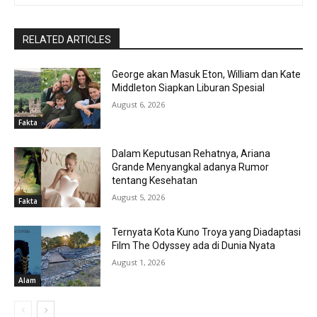
RELATED ARTICLES
George akan Masuk Eton, William dan Kate
Middleton Siapkan Liburan Spesial
August 6, 2026
Fakta
Dalam Keputusan Rehatnya, Ariana
Grande Menyangkal adanya Rumor
tentang Kesehatan
August 5, 2026
Fakta
Ternyata Kota Kuno Troya yang Diadaptasi
Film The Odyssey ada di Dunia Nyata
August 1, 2026
Alam