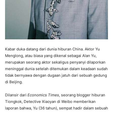
Kabar duka datang dari dunia hiburan China. Aktor Yu
Menglong, atau biasa yang dikenal sebagai Alan Yu,
merupakan seorang aktor sekaligus penyanyi dilaporkan
meninggal dunia setelah ditemukan dalam keadaan sudah
tidak bernyawa dengan dugaan jatuh dari sebuah gedung
di Beijing.
Dilansir dari
Economics Times
, seorang blogger hiburan
Tiongkok, Detective Xiaoyan di Weibo memberikan
laporan bahwa, Yu (36 tahun), sempat hadir dalam sebuah