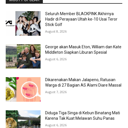
Seluruh Member BLACKPINK Akhirnya
Hadir di Perayaan Ultah ke-10 Usai Teror
Stick Golf
August 8, 2026
George akan Masuk Eton, William dan Kate
Middleton Siapkan Liburan Spesial
August 6, 2026
Dikarenakan Makan Jalapeno, Ratusan
Warga di 27 Bagian AS Alami Diare Massal
August 7, 2026
Diduga Tiga Singa di Kebun Binatang Mati
Karena Tak Kuat Melawan Suhu Panas
August 6, 2026