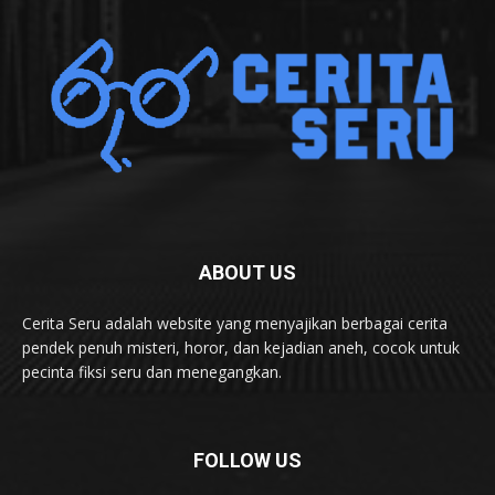
ABOUT US
Cerita Seru adalah website yang menyajikan berbagai cerita
pendek penuh misteri, horor, dan kejadian aneh, cocok untuk
pecinta fiksi seru dan menegangkan.
FOLLOW US