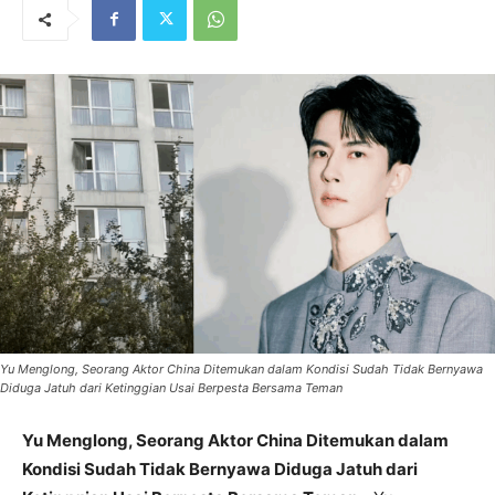
Yu Menglong, Seorang Aktor China Ditemukan dalam Kondisi Sudah Tidak Bernyawa
Diduga Jatuh dari Ketinggian Usai Berpesta Bersama Teman
Yu Menglong, Seorang Aktor China Ditemukan dalam
Kondisi Sudah Tidak Bernyawa Diduga Jatuh dari