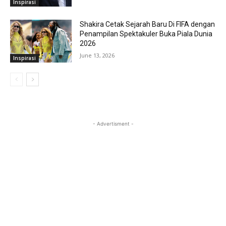
Inspirasi
Shakira Cetak Sejarah Baru Di FIFA dengan
Penampilan Spektakuler Buka Piala Dunia
2026
June 13, 2026
Inspirasi
- Advertisment -