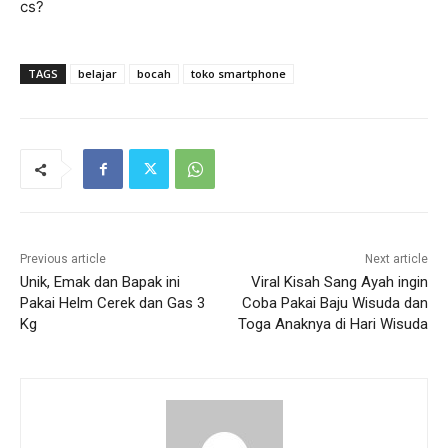
cs?
TAGS
belajar
bocah
toko smartphone
Previous article
Next article
Unik, Emak dan Bapak ini
Viral Kisah Sang Ayah ingin
Pakai Helm Cerek dan Gas 3
Coba Pakai Baju Wisuda dan
Kg
Toga Anaknya di Hari Wisuda