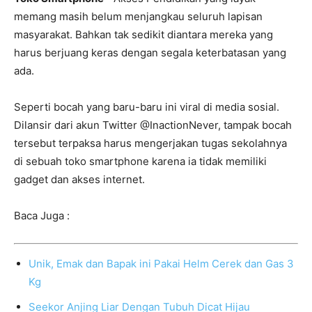
memang masih belum menjangkau seluruh lapisan
masyarakat. Bahkan tak sedikit diantara mereka yang
harus berjuang keras dengan segala keterbatasan yang
ada.
Seperti bocah yang baru-baru ini viral di media sosial.
Dilansir dari akun Twitter @InactionNever, tampak bocah
tersebut terpaksa harus mengerjakan tugas sekolahnya
di sebuah toko smartphone karena ia tidak memiliki
gadget dan akses internet.
Baca Juga :
Unik, Emak dan Bapak ini Pakai Helm Cerek dan Gas 3
Kg
Seekor Anjing Liar Dengan Tubuh Dicat Hijau