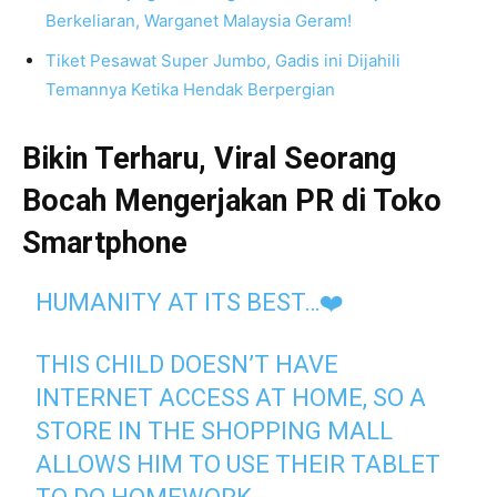
Berkeliaran, Warganet Malaysia Geram!
Tiket Pesawat Super Jumbo, Gadis ini Dijahili
Temannya Ketika Hendak Berpergian
Bikin Terharu, Viral Seorang
Bocah Mengerjakan PR di Toko
Smartphone
HUMANITY AT ITS BEST…❤️
THIS CHILD DOESN’T HAVE
INTERNET ACCESS AT HOME, SO A
STORE IN THE SHOPPING MALL
ALLOWS HIM TO USE THEIR TABLET