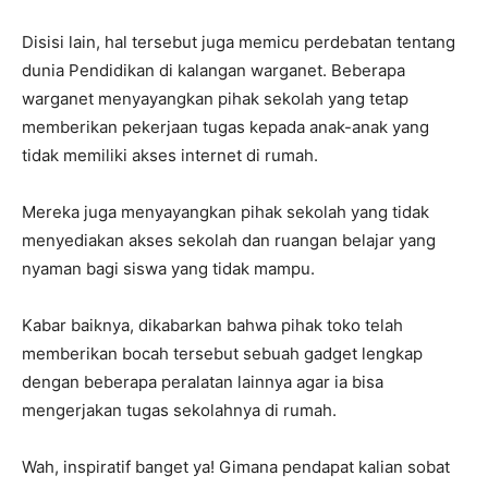
Disisi lain, hal tersebut juga memicu perdebatan tentang
dunia Pendidikan di kalangan warganet. Beberapa
warganet menyayangkan pihak sekolah yang tetap
memberikan pekerjaan tugas kepada anak-anak yang
tidak memiliki akses internet di rumah.
Mereka juga menyayangkan pihak sekolah yang tidak
menyediakan akses sekolah dan ruangan belajar yang
nyaman bagi siswa yang tidak mampu.
Kabar baiknya, dikabarkan bahwa pihak toko telah
memberikan bocah tersebut sebuah gadget lengkap
dengan beberapa peralatan lainnya agar ia bisa
mengerjakan tugas sekolahnya di rumah.
Wah, inspiratif banget ya! Gimana pendapat kalian sobat