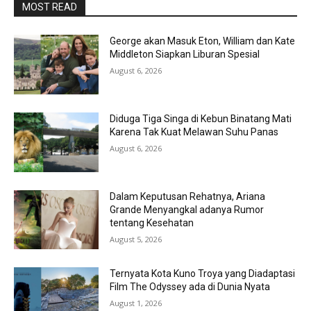
MOST READ
George akan Masuk Eton, William dan Kate
Middleton Siapkan Liburan Spesial
August 6, 2026
Diduga Tiga Singa di Kebun Binatang Mati
Karena Tak Kuat Melawan Suhu Panas
August 6, 2026
Dalam Keputusan Rehatnya, Ariana
Grande Menyangkal adanya Rumor
tentang Kesehatan
August 5, 2026
Ternyata Kota Kuno Troya yang Diadaptasi
Film The Odyssey ada di Dunia Nyata
August 1, 2026