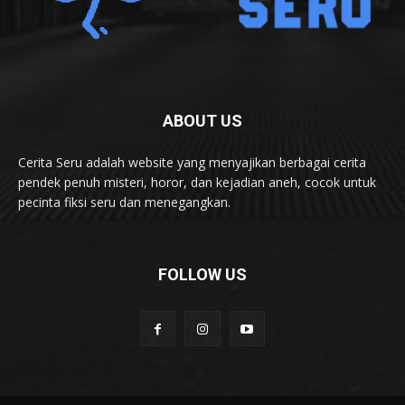
ABOUT US
Cerita Seru adalah website yang menyajikan berbagai cerita
pendek penuh misteri, horor, dan kejadian aneh, cocok untuk
pecinta fiksi seru dan menegangkan.
FOLLOW US