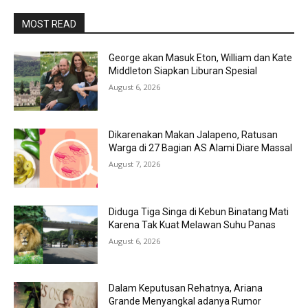
MOST READ
George akan Masuk Eton, William dan Kate
Middleton Siapkan Liburan Spesial
August 6, 2026
Dikarenakan Makan Jalapeno, Ratusan
Warga di 27 Bagian AS Alami Diare Massal
August 7, 2026
Diduga Tiga Singa di Kebun Binatang Mati
Karena Tak Kuat Melawan Suhu Panas
August 6, 2026
Dalam Keputusan Rehatnya, Ariana
Grande Menyangkal adanya Rumor