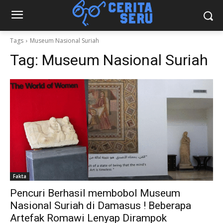
Tags
Museum Nasional Suriah
Tag:
Museum Nasional Suriah
Fakta
Pencuri Berhasil membobol Museum
Nasional Suriah di Damasus ! Beberapa
Artefak Romawi Lenyap Dirampok