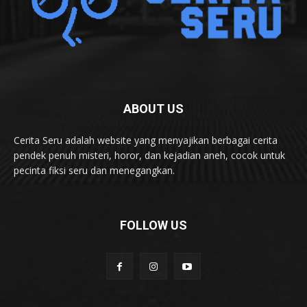
ABOUT US
Cerita Seru adalah website yang menyajikan berbagai cerita
pendek penuh misteri, horor, dan kejadian aneh, cocok untuk
pecinta fiksi seru dan menegangkan.
FOLLOW US