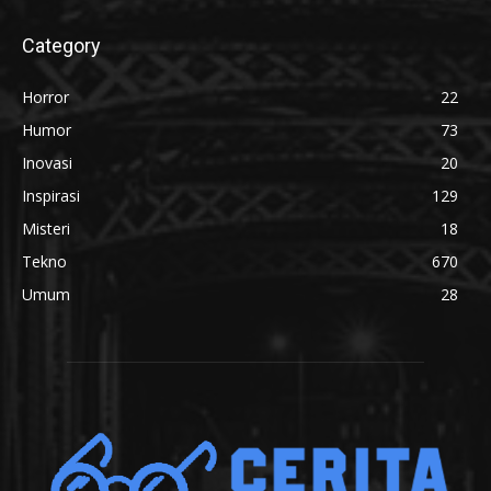
Category
Horror
22
Humor
73
Inovasi
20
Inspirasi
129
Misteri
18
Tekno
670
Umum
28