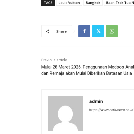
TAGS
Louis Vuitton
Bangkok
Baan Trok Tua 
Share
Previous article
Mulai 28 Maret 2026, Penggunaan Medsos Ana
dan Remaja akan Mulai Diberikan Batasan Usia
admin
https://www.ceritaseru.co.id