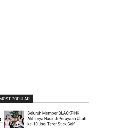
MOST POPULAR
Seluruh Member BLACKPINK
Akhirnya Hadir di Perayaan Ultah
ke-10 Usai Teror Stick Golf