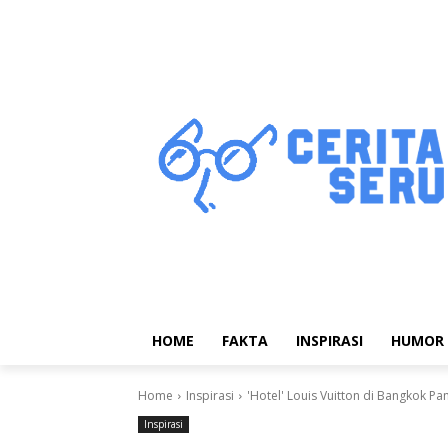
HOME
FAKTA
INSPIRASI
HUMOR
Home
Inspirasi
'Hotel' Louis Vuitton di Bangkok 
Inspirasi