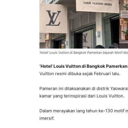
'Hotel' Louis Vuitton di Bangkok Pamerkan Sejarah Motif 
‘Hotel’ Louis Vuitton di Bangkok Pamerka
Vuitton resmi dibuka sejak Februari lalu.
Pameran ini dilaksanakan di distrik Yaowa
kamar yang terinspirasi dari Louis Vuitton.
Dalam merayakan lang tahun ke-130 motif
imersif.