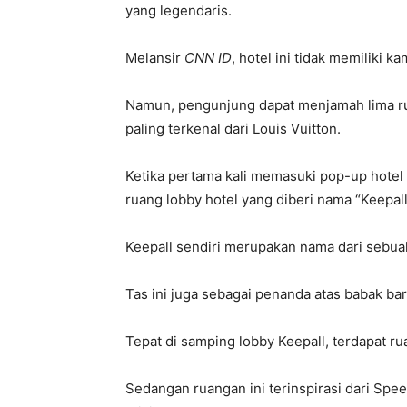
yang legendaris.
Melansir
CNN ID
, hotel ini tidak memiliki 
Namun, pengunjung dapat menjamah lima r
paling terkenal dari Louis Vuitton.
Ketika pertama kali memasuki pop-up hotel
ruang lobby hotel yang diberi nama “Keepall
Keepall sendiri merupakan nama dari sebuah t
Tas ini juga sebagai penanda atas babak baru
Tepat di samping lobby Keepall, terdapat r
Sedangan ruangan ini terinspirasi dari Spee