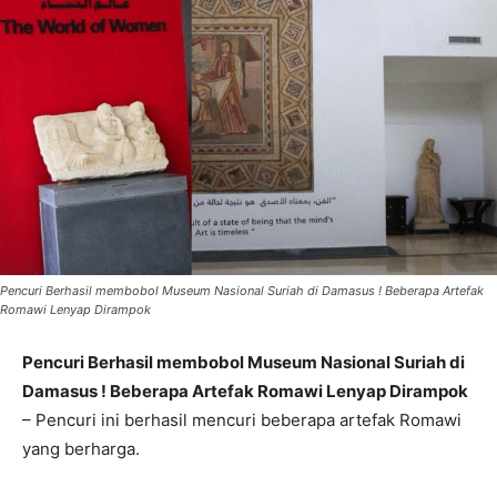
Pencuri Berhasil membobol Museum Nasional Suriah di Damasus ! Beberapa Artefak
Romawi Lenyap Dirampok
Pencuri Berhasil membobol Museum Nasional Suriah di
Damasus ! Beberapa Artefak Romawi Lenyap Dirampok
– Pencuri ini berhasil mencuri beberapa artefak Romawi
yang berharga.