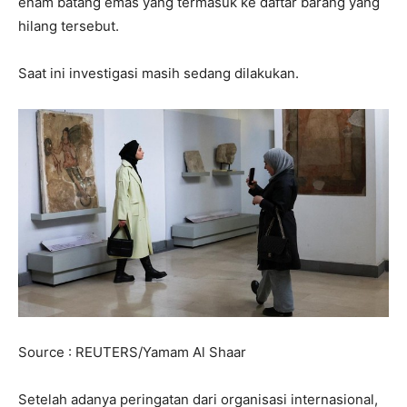
enam batang emas yang termasuk ke daftar barang yang
hilang tersebut.
Saat ini investigasi masih sedang dilakukan.
Source : REUTERS/Yamam Al Shaar
Setelah adanya peringatan dari organisasi internasional,