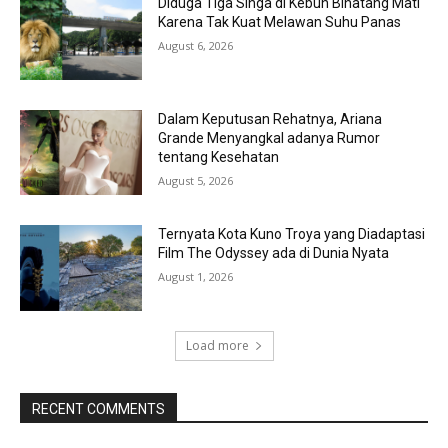
Diduga Tiga Singa di Kebun Binatang Mati
Karena Tak Kuat Melawan Suhu Panas
August 6, 2026
Dalam Keputusan Rehatnya, Ariana
Grande Menyangkal adanya Rumor
tentang Kesehatan
August 5, 2026
Ternyata Kota Kuno Troya yang Diadaptasi
Film The Odyssey ada di Dunia Nyata
August 1, 2026
Load more
RECENT COMMENTS