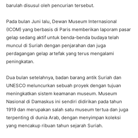
barulah disusul oleh pencurian tersebut.
Pada bulan Juni lalu, Dewan Museum Internasional
(ICOM) yang berbasis di Paris memberikan laporam pasar
gelap sedang aktif untuk benda-benda budaya telah
muncul di Suriah dengan penjarahan dan juga
perdagangan gelap artefak yang terus mengalami
peningkatan.
Dua bulan setelahnya, badan barang antik Suriah dan
UNESCO meluncurkan sebuah proyek dengan tujuan
meningkatkan sistem keamanan museum.
Museum
Nasional di Damaskus ini sendiri didirikan pada tahun
1919 dan merupakan salah satu museum tertua dan juga
terpenting di dunia Arab, dengan menyimpan koleksi
yang mencakup ribuan tahun sejarah Suriah.