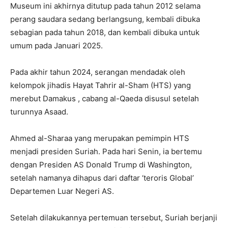
Museum ini akhirnya ditutup pada tahun 2012 selama
perang saudara sedang berlangsung, kembali dibuka
sebagian pada tahun 2018, dan kembali dibuka untuk
umum pada Januari 2025.
Pada akhir tahun 2024, serangan mendadak oleh
kelompok jihadis Hayat Tahrir al-Sham (HTS) yang
merebut Damakus , cabang al-Qaeda disusul setelah
turunnya Asaad.
Ahmed al-Sharaa yang merupakan pemimpin HTS
menjadi presiden Suriah. Pada hari Senin, ia bertemu
dengan Presiden AS Donald Trump di Washington,
setelah namanya dihapus dari daftar ‘teroris Global’
Departemen Luar Negeri AS.
Setelah dilakukannya pertemuan tersebut, Suriah berjanji