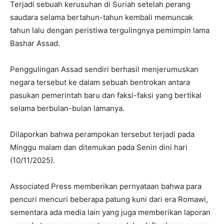
Terjadi sebuah kerusuhan di Suriah setelah perang
saudara selama bertahun-tahun kembali memuncak
tahun lalu dengan peristiwa tergulingnya pemimpin lama
Bashar Assad.
Penggulingan Assad sendiri berhasil menjerumuskan
negara tersebut ke dalam sebuah bentrokan antara
pasukan pemerintah baru dan faksi-faksi yang bertikal
selama berbulan-bulan lamanya.
Dilaporkan bahwa perampokan tersebut terjadi pada
Minggu malam dan ditemukan pada Senin dini hari
(10/11/2025).
Associated Press memberikan pernyataan bahwa para
pencuri mencuri beberapa patung kuni dari era Romawi,
sementara ada media lain yang juga memberikan laporan