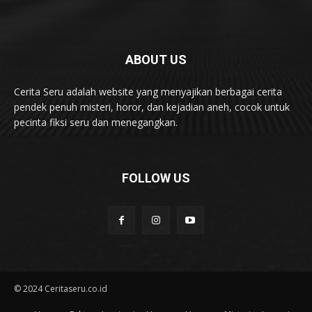
ABOUT US
Cerita Seru adalah website yang menyajikan berbagai cerita
pendek penuh misteri, horor, dan kejadian aneh, cocok untuk
pecinta fiksi seru dan menegangkan.
FOLLOW US
© 2024 Ceritaseru.co.id