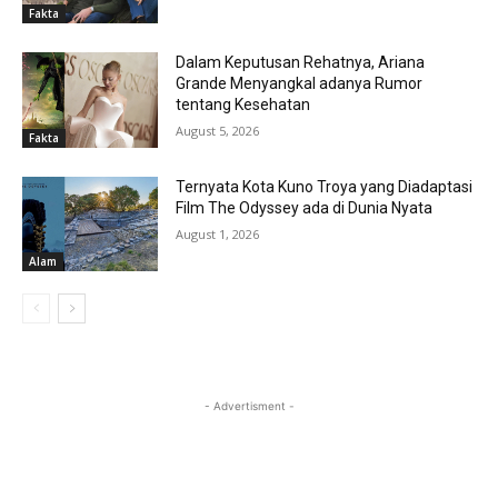
Fakta
Dalam Keputusan Rehatnya, Ariana
Grande Menyangkal adanya Rumor
tentang Kesehatan
August 5, 2026
Fakta
Ternyata Kota Kuno Troya yang Diadaptasi
Film The Odyssey ada di Dunia Nyata
August 1, 2026
Alam
- Advertisment -