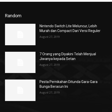
Random
Nintendo Switch Lite Meluncur, Lebih
Murah dan Compact Dari Versi Reguler
August 27, 2019
7 Orang yang Diyakini Telah Menjual
Jiwanya kepada Setan
August 27, 2019
Pesta Pernikahan Ditunda Gara-Gara
Bunga Beracun Ini
August 27, 2019