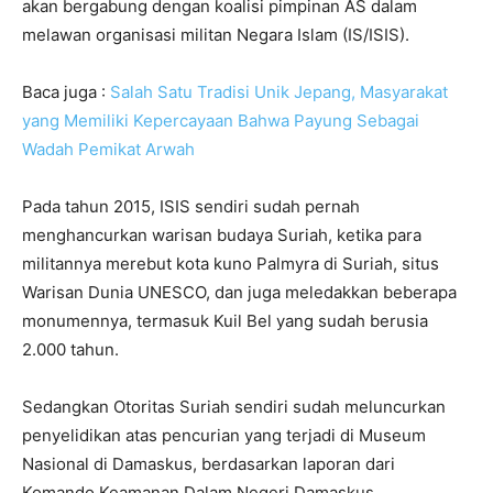
akan bergabung dengan koalisi pimpinan AS dalam
melawan organisasi militan Negara Islam (IS/ISIS).
Baca juga :
Salah Satu Tradisi Unik Jepang, Masyarakat
yang Memiliki Kepercayaan Bahwa Payung Sebagai
Wadah Pemikat Arwah
Pada tahun 2015, ISIS sendiri sudah pernah
menghancurkan warisan budaya Suriah, ketika para
militannya merebut kota kuno Palmyra di Suriah, situs
Warisan Dunia UNESCO, dan juga meledakkan beberapa
monumennya, termasuk Kuil Bel yang sudah berusia
2.000 tahun.
Sedangkan Otoritas Suriah sendiri sudah meluncurkan
penyelidikan atas pencurian yang terjadi di Museum
Nasional di Damaskus, berdasarkan laporan dari
Komando Keamanan Dalam Negeri Damaskus.