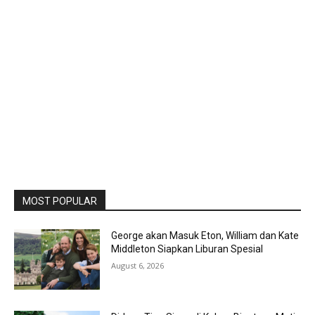
MOST POPULAR
George akan Masuk Eton, William dan Kate
Middleton Siapkan Liburan Spesial
August 6, 2026