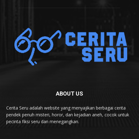
ABOUT US
Cerita Seru adalah website yang menyajikan berbagai cerita
pendek penuh misteri, horor, dan kejadian aneh, cocok untuk
pecinta fiksi seru dan menegangkan.