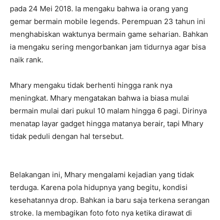
pada 24 Mei 2018. Ia mengaku bahwa ia orang yang
gemar bermain mobile legends. Perempuan 23 tahun ini
menghabiskan waktunya bermain game seharian. Bahkan
ia mengaku sering mengorbankan jam tidurnya agar bisa
naik rank.
Mhary mengaku tidak berhenti hingga rank nya
meningkat. Mhary mengatakan bahwa ia biasa mulai
bermain mulai dari pukul 10 malam hingga 6 pagi. Dirinya
menatap layar gadget hingga matanya berair, tapi Mhary
tidak peduli dengan hal tersebut.
Belakangan ini, Mhary mengalami kejadian yang tidak
terduga. Karena pola hidupnya yang begitu, kondisi
kesehatannya drop. Bahkan ia baru saja terkena serangan
stroke. Ia membagikan foto foto nya ketika dirawat di