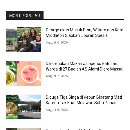
MOST POPULAR
George akan Masuk Eton, William dan Kate
Middleton Siapkan Liburan Spesial
August 6, 2026
Dikarenakan Makan Jalapeno, Ratusan
Warga di 27 Bagian AS Alami Diare Massal
August 7, 2026
Diduga Tiga Singa di Kebun Binatang Mati
Karena Tak Kuat Melawan Suhu Panas
August 6, 2026