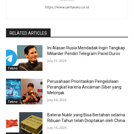
https://www.ceritaseru.co.id
RELATED ARTICLES
Ini Alasan Rusia Mendadak Ingin Tangkap
Miliarder Pendiri Telegram Pavel Durov
July 31, 2026
Tekno
Perusahaan Prioritaskan Pengelolaan
Perangkat karena Ancaman Siber yang
Melonjak
July 24, 2026
Tekno
Baterai Nuklir yang Bisa Bertahan selama
Ribuan Tahun telah Diciptakan oleh China
July 16, 2026