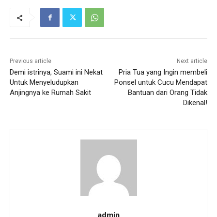
Previous article
Next article
Demi istrinya, Suami ini Nekat
Pria Tua yang Ingin membeli
Untuk Menyeludupkan
Ponsel untuk Cucu Mendapat
Anjingnya ke Rumah Sakit
Bantuan dari Orang Tidak
Dikenal!
admin