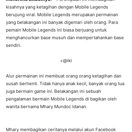
kisahnya yang ketagihan dengan Mobile Legends
berujung viral. Mobile Legends merupakan permainan
yang belakangan ini banyak digemari oleh orang. Para
pemain Mobile Legends ini biasa berjuang untuk
menghancurkan base musuh dan mempertahankan base
sendiri.
<@ikl
Alur permainan ini membuat orang orang ketagihan dan
susah berhenti. Tidak hanya anak kecil, banyak orang tua
juga bermain game ini. Belakangan ini sebuah
pengalaman bermain Mobile Legends di bagikan oleh
wanita bernama Mhary Mundoc Idanan.
Mhary membagikan ceritanya melalui akun Facebook