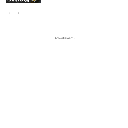
Uncategorized
- Advertisment -