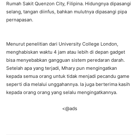
Rumah Sakit Quenzon City, Filipina. Hidungnya dipasangi
selang, tangan diinfus, bahkan mulutnya dipasangi pipa
pernapasan.
Menurut penelitian dari University College London,
menghabiskan waktu 4 jam atau lebih di depan gadget
bisa menyebabkan gangguan sistem peredaran darah.
Setelah apa yang terjadi, Mhary pun mengingatkan
kepada semua orang untuk tidak menjadi pecandu game
seperti dia melalui unggahannya. Ia juga berterima kasih
kepada orang orang yang selalu mengingatkannya.
<@ads