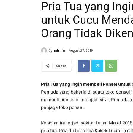
Pria Tua yang Ing
untuk Cucu Menda
Orang Tidak Diken
By
admin
August 27, 2019
Share
Pria Tua yang Ingin membeli Ponsel untuk
Pemuda yang bekerja di suatu toko ponsel i
membeli ponsel ini menjadi viral. Pemuda 
penjaga toko ponsel.
Kejadian ini terjadi sekitar bulan Maret 20
pria tua. Pria itu bernama Kakek Lucio. Ia 