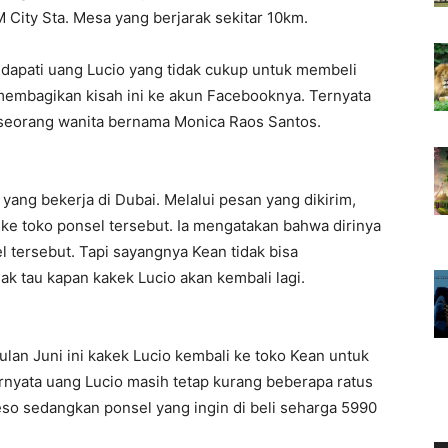
 City Sta. Mesa yang berjarak sekitar 10km.
dapati uang Lucio yang tidak cukup untuk membeli
membagikan kisah ini ke akun Facebooknya. Ternyata
eh seorang wanita bernama Monica Raos Santos.
 yang bekerja di Dubai. Melalui pesan yang dikirim,
ke toko ponsel tersebut. Ia mengatakan bahwa dirinya
 tersebut. Tapi sayangnya Kean tidak bisa
ak tau kapan kakek Lucio akan kembali lagi.
ulan Juni ini kakek Lucio kembali ke toko Kean untuk
rnyata uang Lucio masih tetap kurang beberapa ratus
o sedangkan ponsel yang ingin di beli seharga 5990