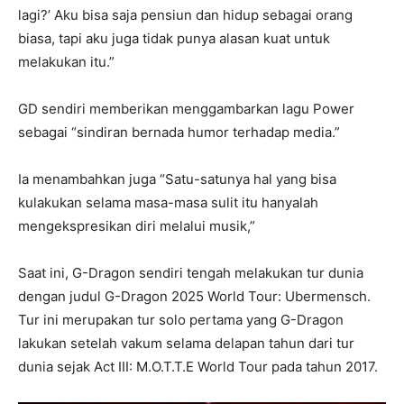
lagi?’ Aku bisa saja pensiun dan hidup sebagai orang
biasa, tapi aku juga tidak punya alasan kuat untuk
melakukan itu.”
GD sendiri memberikan menggambarkan lagu Power
sebagai “sindiran bernada humor terhadap media.”
Ia menambahkan juga “Satu-satunya hal yang bisa
kulakukan selama masa-masa sulit itu hanyalah
mengekspresikan diri melalui musik,”
Saat ini, G-Dragon sendiri tengah melakukan tur dunia
dengan judul G-Dragon 2025 World Tour: Ubermensch.
Tur ini merupakan tur solo pertama yang G-Dragon
lakukan setelah vakum selama delapan tahun dari tur
dunia sejak Act III: M.O.T.T.E World Tour pada tahun 2017.