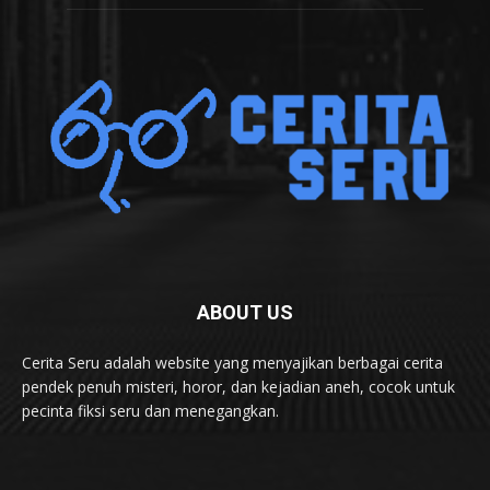
ABOUT US
Cerita Seru adalah website yang menyajikan berbagai cerita
pendek penuh misteri, horor, dan kejadian aneh, cocok untuk
pecinta fiksi seru dan menegangkan.