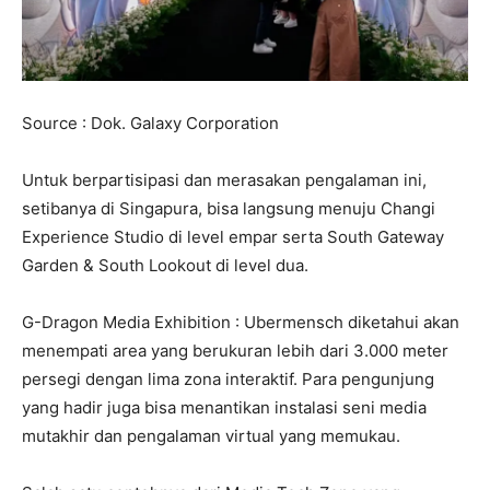
Source : Dok. Galaxy Corporation
Untuk berpartisipasi dan merasakan pengalaman ini,
setibanya di Singapura, bisa langsung menuju Changi
Experience Studio di level empar serta South Gateway
Garden & South Lookout di level dua.
G-Dragon Media Exhibition : Ubermensch diketahui akan
menempati area yang berukuran lebih dari 3.000 meter
persegi dengan lima zona interaktif. Para pengunjung
yang hadir juga bisa menantikan instalasi seni media
mutakhir dan pengalaman virtual yang memukau.