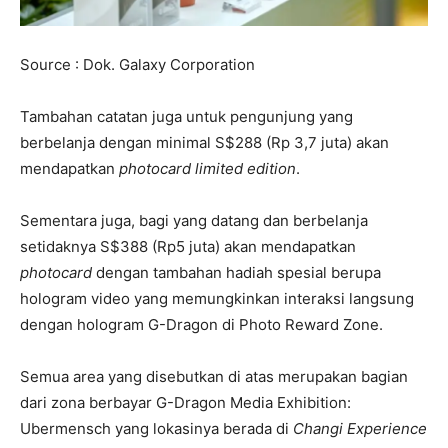
Source : Dok. Galaxy Corporation
Tambahan catatan juga untuk pengunjung yang
berbelanja dengan minimal S$288 (Rp 3,7 juta) akan
mendapatkan
photocard limited edition
.
Sementara juga, bagi yang datang dan berbelanja
setidaknya S$388 (Rp5 juta) akan mendapatkan
photocard
dengan tambahan hadiah spesial berupa
hologram video yang memungkinkan interaksi langsung
dengan hologram G-Dragon di Photo Reward Zone.
Semua area yang disebutkan di atas merupakan bagian
dari zona berbayar G-Dragon Media Exhibition:
Ubermensch yang lokasinya berada di
Changi Experience