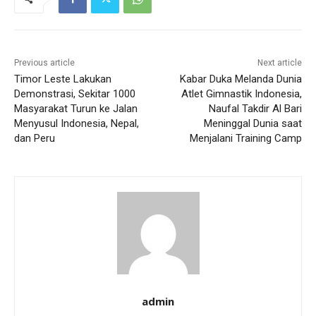
Previous article
Next article
Timor Leste Lakukan
Kabar Duka Melanda Dunia
Demonstrasi, Sekitar 1000
Atlet Gimnastik Indonesia,
Masyarakat Turun ke Jalan
Naufal Takdir Al Bari
Menyusul Indonesia, Nepal,
Meninggal Dunia saat
dan Peru
Menjalani Training Camp
admin