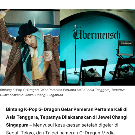
Bintang K-Pop G-Dragon Gelar Pameran Pertama Kali di Asia Tenggara, Tepatnya
Dilaksanakan di Jewel Changi Singapura
Bintang K-Pop G-Dragon Gelar Pameran Pertama Kali di
Asia Tenggara, Tepatnya Dilaksanakan di Jewel Changi
Singapura –
Menyusul kesuksesan setelah digelar di
Seoul, Tokyo, dan Taipei pameran G-Dragon Media