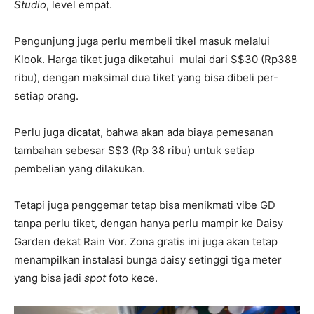
Studio
, level empat.
Pengunjung juga perlu membeli tikel masuk melalui
Klook. Harga tiket juga diketahui mulai dari S$30 (Rp388
ribu), dengan maksimal dua tiket yang bisa dibeli per-
setiap orang.
Perlu juga dicatat, bahwa akan ada biaya pemesanan
tambahan sebesar S$3 (Rp 38 ribu) untuk setiap
pembelian yang dilakukan.
Tetapi juga penggemar tetap bisa menikmati vibe GD
tanpa perlu tiket, dengan hanya perlu mampir ke Daisy
Garden dekat Rain Vor. Zona gratis ini juga akan tetap
menampilkan instalasi bunga daisy setinggi tiga meter
yang bisa jadi
spot
foto kece.