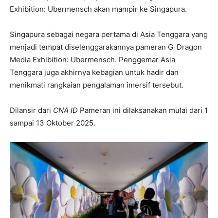
Exhibition: Ubermensch akan mampir ke Singapura.
Singapura sebagai negara pertama di Asia Tenggara yang
menjadi tempat diselenggarakannya pameran G-Dragon
Media Exhibition: Ubermensch. Penggemar Asia
Tenggara juga akhirnya kebagian untuk hadir dan
menikmati rangkaian pengalaman imersif tersebut.
Dilansir dari
CNA ID
Pameran ini dilaksanakan mulai dari 1
sampai 13 Oktober 2025.