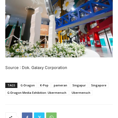
Source : Dok. Galaxy Corporation
TAGS
G-Dragon
K-Pop
pameran
Singapur
Singapore
G-Dragon Media Exhibition: Ubermensch
Ubermensch