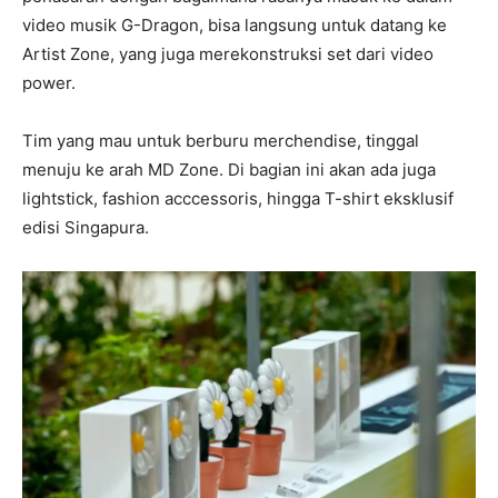
video musik G-Dragon, bisa langsung untuk datang ke
Artist Zone, yang juga merekonstruksi set dari video
power.
Tim yang mau untuk berburu merchendise, tinggal
menuju ke arah MD Zone. Di bagian ini akan ada juga
lightstick, fashion acccessoris, hingga T-shirt eksklusif
edisi Singapura.