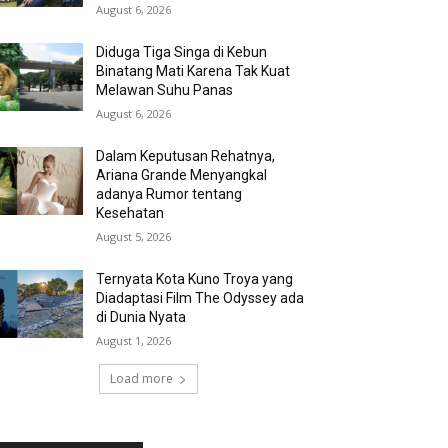
August 6, 2026
Diduga Tiga Singa di Kebun
Binatang Mati Karena Tak Kuat
Melawan Suhu Panas
August 6, 2026
Dalam Keputusan Rehatnya,
Ariana Grande Menyangkal
adanya Rumor tentang
Kesehatan
August 5, 2026
Ternyata Kota Kuno Troya yang
Diadaptasi Film The Odyssey ada
di Dunia Nyata
August 1, 2026
Load more