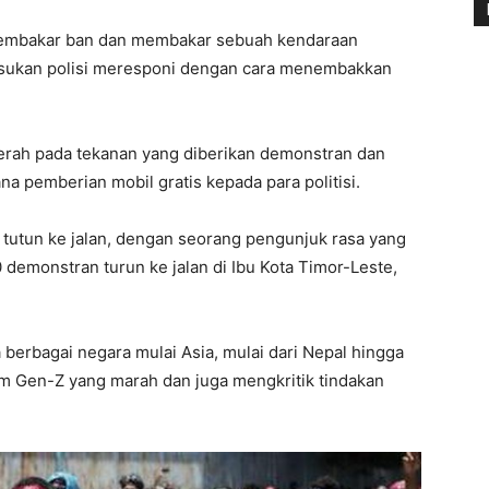
membakar ban dan membakar sebuah kendaraan
asukan polisi meresponi dengan cara menembakkan
rah pada tekanan yang diberikan demonstran dan
 pemberian mobil gratis kepada para politisi.
tutun ke jalan, dengan seorang pengunjuk rasa yang
demonstran turun ke jalan di Ibu Kota Timor-Leste,
a berbagai negara mulai Asia, mulai dari Nepal hingga
m Gen-Z yang marah dan juga mengkritik tindakan