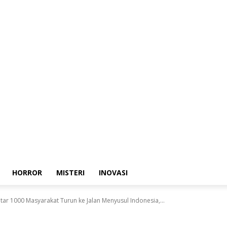
HORROR
MISTERI
INOVASI
tar 1000 Masyarakat Turun ke Jalan Menyusul Indonesia,...