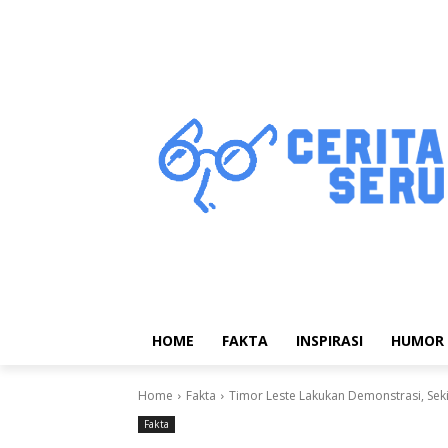
HOME
FAKTA
INSPIRASI
HUMOR
Home
Fakta
Timor Leste Lakukan Demonstrasi, Seki
Fakta