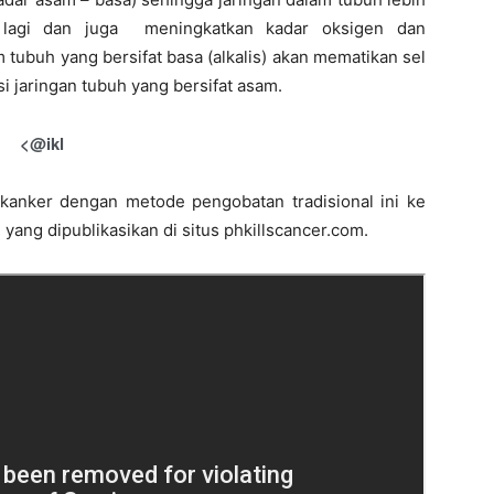
 lagi dan juga
meningkatkan kadar oksigen dan
 tubuh yang bersifat basa (alkalis) akan mematikan sel
i jaringan tubuh yang bersifat asam.
<@ikl
anker dengan metode pengobatan tradisional ini ke
yang dipublikasikan di situs phkillscancer.com.