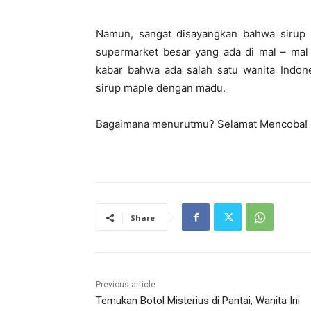
Namun, sangat disayangkan bahwa sirup ma
supermarket besar yang ada di mal – mal 
kabar bahwa ada salah satu wanita Indo
sirup maple dengan madu.
Bagaimana menurutmu? Selamat Mencoba!
Share
Previous article
Temukan Botol Misterius di Pantai, Wanita Ini