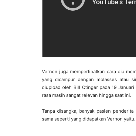
Vernon juga memperlihatkan cara dia mem
yang dicampur dengan molasses atau s
diupload oleh Bill Otinger pada 19 Januar
rasa masih sangat relevan hingga saat ini.
Tanpa disangka, banyak pasien penderita 
sama seperti yang didapatkan Vernon yaitu….