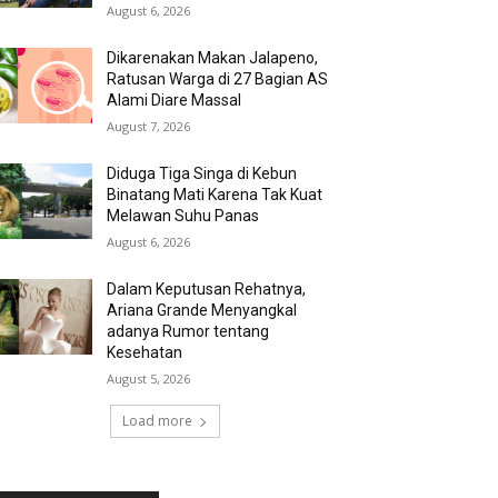
August 6, 2026
Dikarenakan Makan Jalapeno,
Ratusan Warga di 27 Bagian AS
Alami Diare Massal
August 7, 2026
Diduga Tiga Singa di Kebun
Binatang Mati Karena Tak Kuat
Melawan Suhu Panas
August 6, 2026
Dalam Keputusan Rehatnya,
Ariana Grande Menyangkal
adanya Rumor tentang
Kesehatan
August 5, 2026
Load more