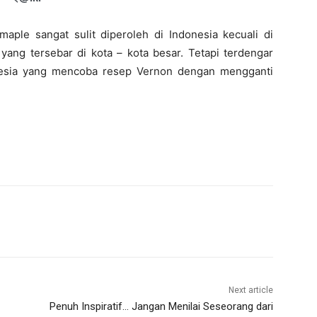
ple sangat sulit diperoleh di Indonesia kecuali di
yang tersebar di kota – kota besar. Tetapi terdengar
nesia yang mencoba resep Vernon dengan mengganti
Next article
Penuh Inspiratif… Jangan Menilai Seseorang dari