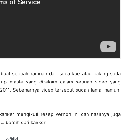
buat sebuah ramuan dari soda kue atau baking soda
irup maple yang direkam dalam sebuah video yang
i 2011. Sebenarnya video tersebut sudah lama, namun,
kanker mengikuti resep Vernon ini dan hasilnya juga
. bersih dari kanker.
<@ikl