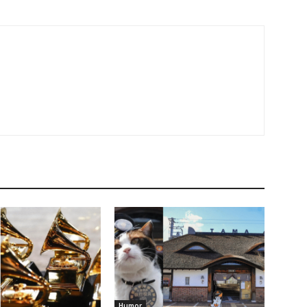
Humor