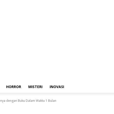
HORROR
MISTERI
INOVASI
anya dengan Buku Dalam Waktu 1 Bulan