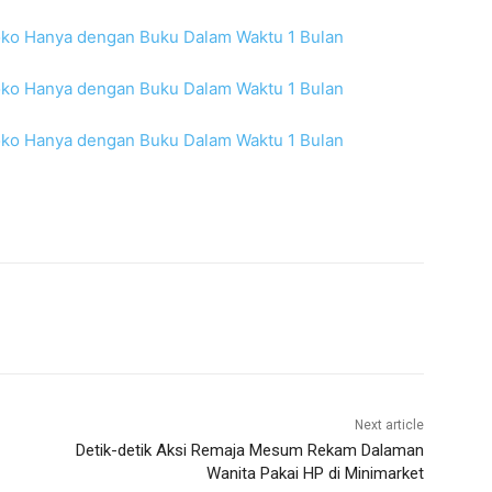
Next article
Detik-detik Aksi Remaja Mesum Rekam Dalaman
Wanita Pakai HP di Minimarket