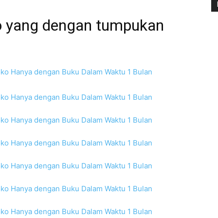
oko yang dengan tumpukan