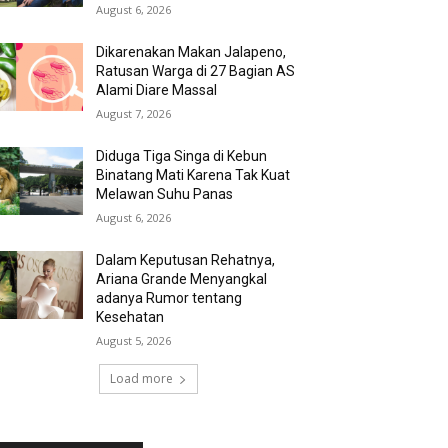
August 6, 2026
Dikarenakan Makan Jalapeno,
Ratusan Warga di 27 Bagian AS
Alami Diare Massal
August 7, 2026
Diduga Tiga Singa di Kebun
Binatang Mati Karena Tak Kuat
Melawan Suhu Panas
August 6, 2026
Dalam Keputusan Rehatnya,
Ariana Grande Menyangkal
adanya Rumor tentang
Kesehatan
August 5, 2026
Load more