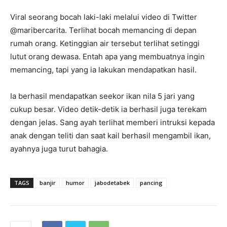
Viral seorang bocah laki-laki melalui video di Twitter
@maribercarita. Terlihat bocah memancing di depan
rumah orang. Ketinggian air tersebut terlihat setinggi
lutut orang dewasa. Entah apa yang membuatnya ingin
memancing, tapi yang ia lakukan mendapatkan hasil.
Ia berhasil mendapatkan seekor ikan nila 5 jari yang
cukup besar. Video detik-detik ia berhasil juga terekam
dengan jelas. Sang ayah terlihat memberi intruksi kepada
anak dengan teliti dan saat kail berhasil mengambil ikan,
ayahnya juga turut bahagia.
TAGS
banjir
humor
jabodetabek
pancing