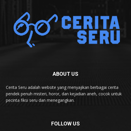
ABOUT US
Cerita Seru adalah website yang menyajikan berbagai cerita
pendek penuh misteri, horor, dan kejadian aneh, cocok untuk
pecinta fiksi seru dan menegangkan.
FOLLOW US