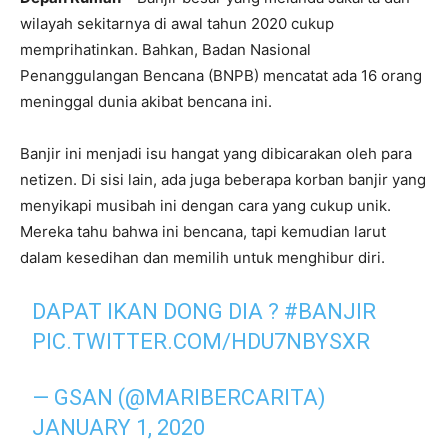
wilayah sekitarnya di awal tahun 2020 cukup
memprihatinkan. Bahkan, Badan Nasional
Penanggulangan Bencana (BNPB) mencatat ada 16 orang
meninggal dunia akibat bencana ini.
Banjir ini menjadi isu hangat yang dibicarakan oleh para
netizen. Di sisi lain, ada juga beberapa korban banjir yang
menyikapi musibah ini dengan cara yang cukup unik.
Mereka tahu bahwa ini bencana, tapi kemudian larut
dalam kesedihan dan memilih untuk menghibur diri.
DAPAT IKAN DONG DIA ?
#BANJIR
PIC.TWITTER.COM/HDU7NBYSXR
— GSAN (@MARIBERCARITA)
JANUARY 1, 2020