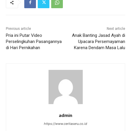
Previous article
Next article
Pria ini Putar Video
Anak Banting Jasad Ayah di
Perselingkuhan Pasangannya
Upacara Persemayaman
di Hari Pernikahan
Karena Dendam Masa Lalu
admin
https://www.ceritaseru.co.id