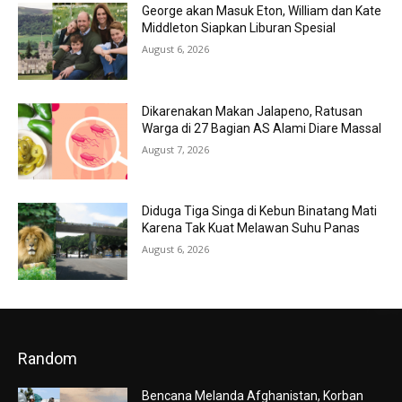
George akan Masuk Eton, William dan Kate
Middleton Siapkan Liburan Spesial
August 6, 2026
Dikarenakan Makan Jalapeno, Ratusan
Warga di 27 Bagian AS Alami Diare Massal
August 7, 2026
Diduga Tiga Singa di Kebun Binatang Mati
Karena Tak Kuat Melawan Suhu Panas
August 6, 2026
Random
Bencana Melanda Afghanistan, Korban