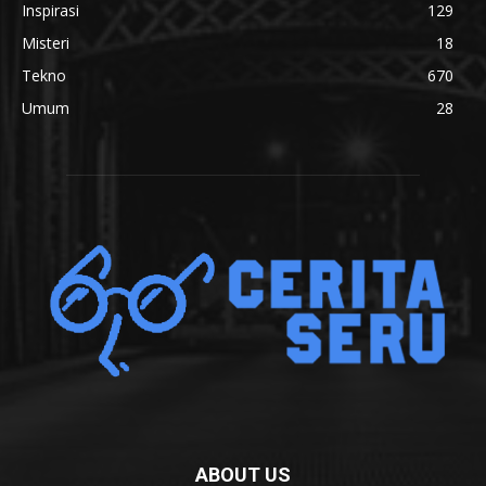
Inspirasi
129
Misteri
18
Tekno
670
Umum
28
ABOUT US