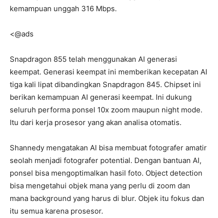
kemampuan unggah 316 Mbps.
<@ads
Snapdragon 855 telah menggunakan AI generasi
keempat. Generasi keempat ini memberikan kecepatan AI
tiga kali lipat dibandingkan Snapdragon 845. Chipset ini
berikan kemampuan AI generasi keempat. Ini dukung
seluruh performa ponsel 10x zoom maupun night mode.
Itu dari kerja prosesor yang akan analisa otomatis.
Shannedy mengatakan AI bisa membuat fotografer amatir
seolah menjadi fotografer potential. Dengan bantuan AI,
ponsel bisa mengoptimalkan hasil foto. Object detection
bisa mengetahui objek mana yang perlu di zoom dan
mana background yang harus di blur. Objek itu fokus dan
itu semua karena prosesor.