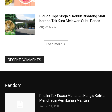
Diduga Tiga Singa di Kebun Binatang Mati
Karena Tak Kuat Melawan Suhu Panas
August 6, 2026
Load more
RECENT COMMENTS
Random
Pria Ini Tak Kuasa Menahan Nangis Ketika
Menghadiri Pernikahan Mantan
August 27, 2019