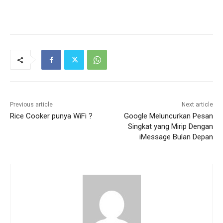
Previous article
Next article
Rice Cooker punya WiFi ?
Google Meluncurkan Pesan
Singkat yang Mirip Dengan
iMessage Bulan Depan