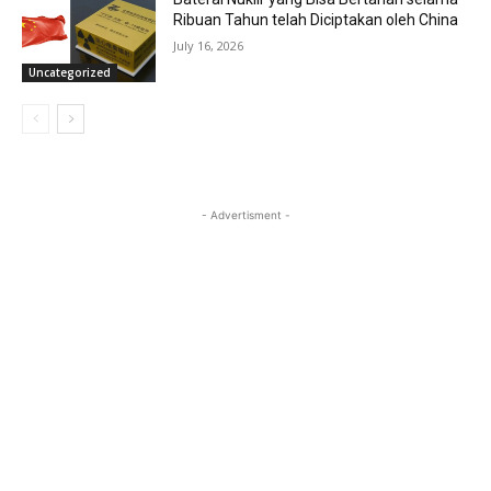
Ribuan Tahun telah Diciptakan oleh China
July 16, 2026
Uncategorized
- Advertisment -