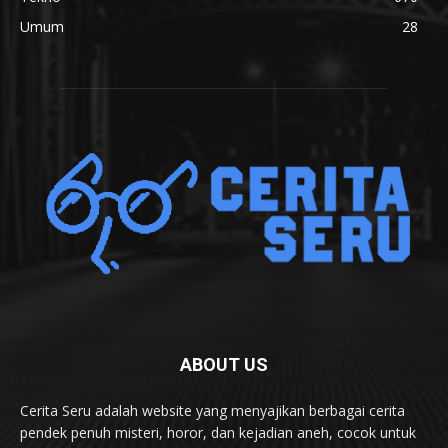
Umum
28
ABOUT US
Cerita Seru adalah website yang menyajikan berbagai cerita
pendek penuh misteri, horor, dan kejadian aneh, cocok untuk