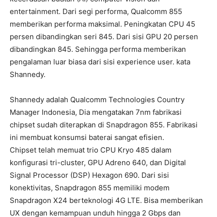
entertainment. Dari segi performa, Qualcomm 855
memberikan performa maksimal. Peningkatan CPU 45
persen dibandingkan seri 845. Dari sisi GPU 20 persen
dibandingkan 845. Sehingga performa memberikan
pengalaman luar biasa dari sisi experience user. kata
Shannedy.
Shannedy adalah Qualcomm Technologies Country
Manager Indonesia, Dia mengatakan 7nm fabrikasi
chipset sudah diterapkan di Snapdragon 855. Fabrikasi
ini membuat konsumsi baterai sangat efisien.
Chipset telah memuat trio CPU Kryo 485 dalam
konfigurasi tri-cluster, GPU Adreno 640, dan Digital
Signal Processor (DSP) Hexagon 690. Dari sisi
konektivitas, Snapdragon 855 memiliki modem
Snapdragon X24 berteknologi 4G LTE. Bisa memberikan
UX dengan kemampuan unduh hingga 2 Gbps dan