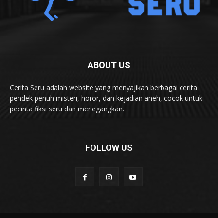
ABOUT US
Cerita Seru adalah website yang menyajikan berbagai cerita
pendek penuh misteri, horor, dan kejadian aneh, cocok untuk
pecinta fiksi seru dan menegangkan.
FOLLOW US