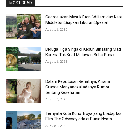
MOST READ
George akan Masuk Eton, William dan Kate
Middleton Siapkan Liburan Spesial
August 6, 2026
Diduga Tiga Singa di Kebun Binatang Mati
Karena Tak Kuat Melawan Suhu Panas
August 6, 2026
Dalam Keputusan Rehatnya, Ariana
Grande Menyangkal adanya Rumor
tentang Kesehatan
August 5, 2026
Ternyata Kota Kuno Troya yang Diadaptasi
Film The Odyssey ada di Dunia Nyata
August 1, 2026