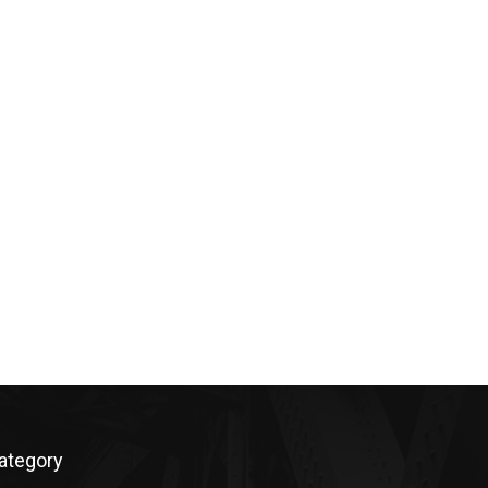
ategory