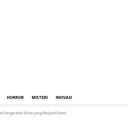
HORROR
MISTERI
INOVASI
ri Pergerakan Bulan yang Menjauhi Bumi