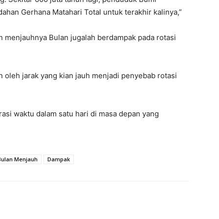
han Gerhana Matahari Total untuk terakhir kalinya,”
an menjauhnya Bulan jugalah berdampak pada rotasi
n oleh jarak yang kian jauh menjadi penyebab rotasi
rasi waktu dalam satu hari di masa depan yang
Bulan Menjauh
Dampak