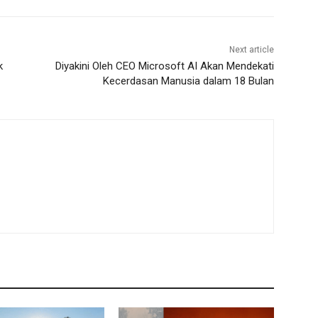
Next article
k
Diyakini Oleh CEO Microsoft AI Akan Mendekati
Kecerdasan Manusia dalam 18 Bulan