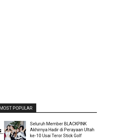
MOST POPULAR
Seluruh Member BLACKPINK
Akhirnya Hadir di Perayaan Ultah
ke-10 Usai Teror Stick Golf