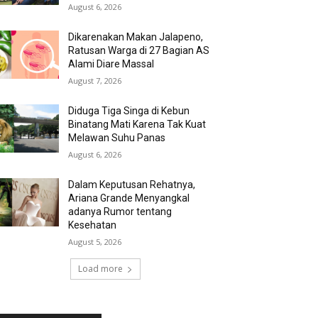
August 6, 2026
Dikarenakan Makan Jalapeno,
Ratusan Warga di 27 Bagian AS
Alami Diare Massal
August 7, 2026
Diduga Tiga Singa di Kebun
Binatang Mati Karena Tak Kuat
Melawan Suhu Panas
August 6, 2026
Dalam Keputusan Rehatnya,
Ariana Grande Menyangkal
adanya Rumor tentang
Kesehatan
August 5, 2026
Load more