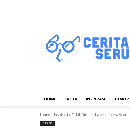
HOME
FAKTA
INSPIRASI
HUMOR
Home
Inspirasi
Tidak Direstui Karena Hanya Seorang
Inspirasi