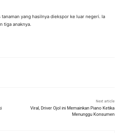
s tanaman yang hasilnya diekspor ke luar negeri. Ia
an tiga anaknya.
Next article
i
Viral, Driver Ojol ini Memainkan Piano Ketika
Menunggu Konsumen