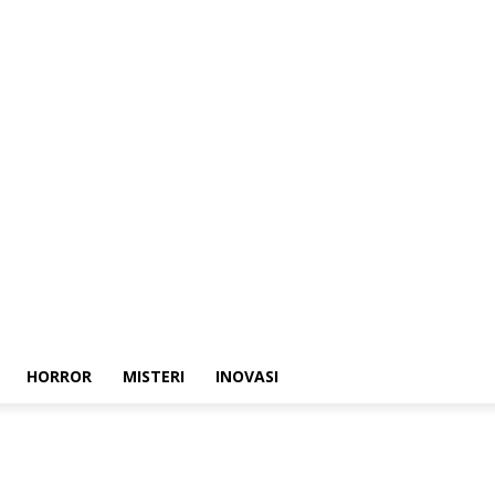
HORROR
MISTERI
INOVASI