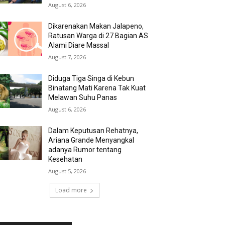
August 6, 2026
Dikarenakan Makan Jalapeno,
Ratusan Warga di 27 Bagian AS
Alami Diare Massal
August 7, 2026
Diduga Tiga Singa di Kebun
Binatang Mati Karena Tak Kuat
Melawan Suhu Panas
August 6, 2026
Dalam Keputusan Rehatnya,
Ariana Grande Menyangkal
adanya Rumor tentang
Kesehatan
August 5, 2026
Load more