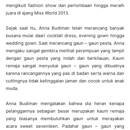
mengikuti fashion show dan perlombaan hingga meraih
juara di ajang Miss World 2013.
Sejak saat itu, Anna Budiman telah merancang banyak
busana mulai daari cocktail dress, evening gown hingga
wedding gown. Saat merancang gaun – gaun pesta, Anna
mengaku sangat gembira melihat perempuan yang tampil
dengan gaun pesta yang indah dan berkilauan. Kaum
remaja sangat menyukai gaun – gaun yang dibuatnya
karena rancangannya yang pas di badan serta warna dan
cuttingnya tidak ketinggalan jaman dan cocok untuk anak
muda.
Anna Budiman mengatakan bahwa dia heran kenapa
pelanggannya sebagian besar merupakan kaum remaja
yang biasanya membutuhkan gaun untuk merayakan
acara sweet seventeen. Padahal gaun – gaun yang