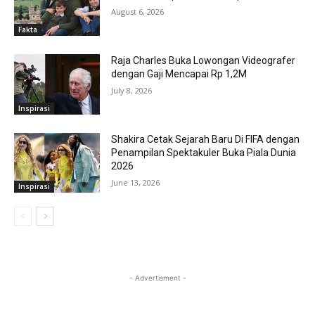
August 6, 2026
Fakta
Raja Charles Buka Lowongan Videografer
dengan Gaji Mencapai Rp 1,2M
July 8, 2026
Inspirasi
Shakira Cetak Sejarah Baru Di FIFA dengan
Penampilan Spektakuler Buka Piala Dunia
2026
June 13, 2026
Inspirasi
- Advertisment -