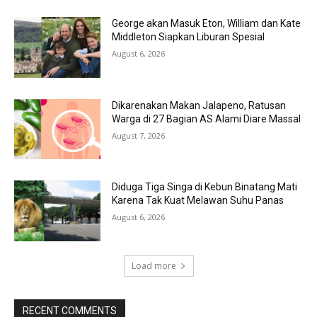
George akan Masuk Eton, William dan Kate
Middleton Siapkan Liburan Spesial
August 6, 2026
Dikarenakan Makan Jalapeno, Ratusan
Warga di 27 Bagian AS Alami Diare Massal
August 7, 2026
Diduga Tiga Singa di Kebun Binatang Mati
Karena Tak Kuat Melawan Suhu Panas
August 6, 2026
Load more
RECENT COMMENTS