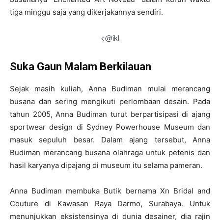
tiga minggu saja yang dikerjakannya sendiri.
<@ikl
Suka Gaun Malam Berkilauan
Sejak masih kuliah, Anna Budiman mulai merancang
busana dan sering mengikuti perlombaan desain. Pada
tahun 2005, Anna Budiman turut berpartisipasi di ajang
sportwear design di Sydney Powerhouse Museum dan
masuk sepuluh besar. Dalam ajang tersebut, Anna
Budiman merancang busana olahraga untuk petenis dan
hasil karyanya dipajang di museum itu selama pameran.
Anna Budiman membuka Butik bernama Xn Bridal and
Couture di Kawasan Raya Darmo, Surabaya. Untuk
menunjukkan eksistensinya di dunia desainer, dia rajin