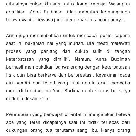
dibuatnya bukan khusus untuk kaum remaja. Walaupun
demikian, Anna Budiman tidak menutup kemungkinan
bahwa wanita dewasa juga mengenakan rancangannya.
Anna juga menambahkan untuk mencapai posisi seperti
saat ini bukanlah hal yang mudah. Dia mesti melewati
proses yang panjang dan cukup sulit di tengah
keterbatasan yang dimiliki. Namun, Anna Budiman
berhasil membuktikan bahwa orang dengan keterbatasan
fisik pun bisa berkarya dan berprestasi. Keyakinan pada
diri sendiri dan tekad yang kuat untuk terus mencoba
menjadi kunci utama Anna Budiman untuk terus berkarya
di dunia desainer ini.
Perempuan yang berwajah oriental ini mengatakan bahwa
apa yang telah dicapainya saat ini tidak terlepas dari
dukungan orang tua terutama sang ibu. Hanya orang