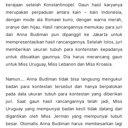
kerajaan setelah Konstantinopel. Gaun hasil karyanya
merupakan perpaduan antara kain – kain Indonesia,
dengan mode ala Romawi kuno, dengan warna merah,
oranye dan hijau. Hasil rancangannya memukau para juri
dan Anna Budiman pun dipanggil ke Jakarta untuk
mempresentasikan hasil rancangannya. Setelah lolos, juri
memberikan ukuran tubuh para kontenstan kepadanya
untuk dibuatkan gaunnya. Dia harus merancang gaun
untuk Miss Uruguay, Miss Lebanon dan Miss Kroasia.
Namun…. Anna Budiman tidak bisa langsung mengukur
badan para kontestan tersebut dan hanya berpatokan
pada data ukuran tubuh para kontestan yang diberikan
juri. Saat gaun hasil rancangannya telah jadi, Miss
Uruguay yang mempunyai badan kecil tidak datang dan
digantikan oleh Miss Jerman yang mempunyai tubuh
besar. Otomatis Anna Budiman harus membesarkan lagi