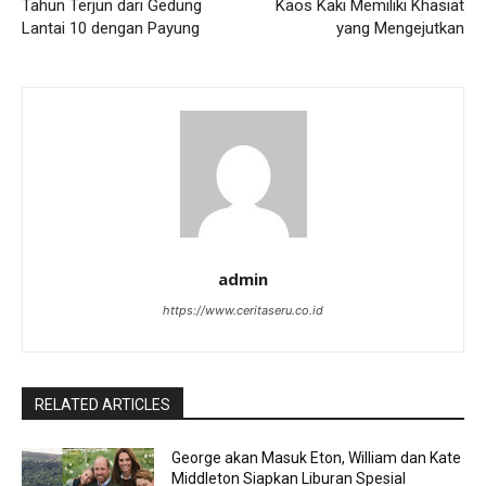
Tahun Terjun dari Gedung
Kaos Kaki Memiliki Khasiat
Lantai 10 dengan Payung
yang Mengejutkan
admin
https://www.ceritaseru.co.id
RELATED ARTICLES
George akan Masuk Eton, William dan Kate
Middleton Siapkan Liburan Spesial