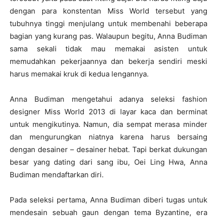
dengan para konstentan Miss World tersebut yang
tubuhnya tinggi menjulang untuk membenahi beberapa
bagian yang kurang pas. Walaupun begitu, Anna Budiman
sama sekali tidak mau memakai asisten untuk
memudahkan pekerjaannya dan bekerja sendiri meski
harus memakai kruk di kedua lengannya.
Anna Budiman mengetahui adanya seleksi fashion
designer Miss World 2013 di layar kaca dan berminat
untuk mengikutinya. Namun, dia sempat merasa minder
dan mengurungkan niatnya karena harus bersaing
dengan desainer – desainer hebat. Tapi berkat dukungan
besar yang dating dari sang ibu, Oei Ling Hwa, Anna
Budiman mendaftarkan diri.
Pada seleksi pertama, Anna Budiman diberi tugas untuk
mendesain sebuah gaun dengan tema Byzantine, era