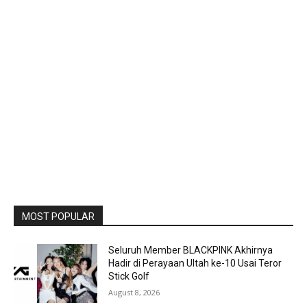
MOST POPULAR
Seluruh Member BLACKPINK Akhirnya
Hadir di Perayaan Ultah ke-10 Usai Teror
Stick Golf
August 8, 2026