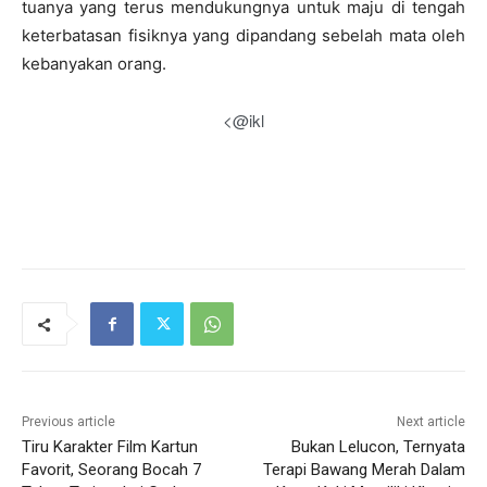
tuanya yang terus mendukungnya untuk maju di tengah
keterbatasan fisiknya yang dipandang sebelah mata oleh
kebanyakan orang.
<@ikl
Previous article
Next article
Tiru Karakter Film Kartun
Bukan Lelucon, Ternyata
Favorit, Seorang Bocah 7
Terapi Bawang Merah Dalam