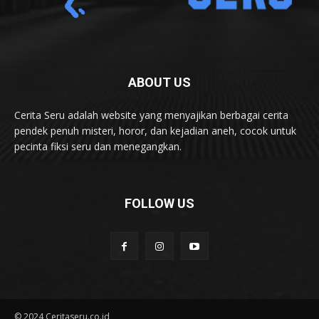
ABOUT US
Cerita Seru adalah website yang menyajikan berbagai cerita
pendek penuh misteri, horor, dan kejadian aneh, cocok untuk
pecinta fiksi seru dan menegangkan.
FOLLOW US
© 2024 Ceritaseru.co.id