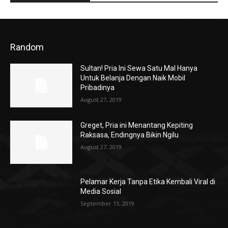
Random
Sultan! Pria Ini Sewa Satu Mal Hanya
Untuk Belanja Dengan Naik Mobil
Pribadinya
August 27, 2019
Greget, Pria ini Menantang Kepiting
Raksasa, Endingnya Bikin Ngilu
August 27, 2019
Pelamar Kerja Tanpa Etika Kembali Viral di
Media Sosial
September 13, 2019