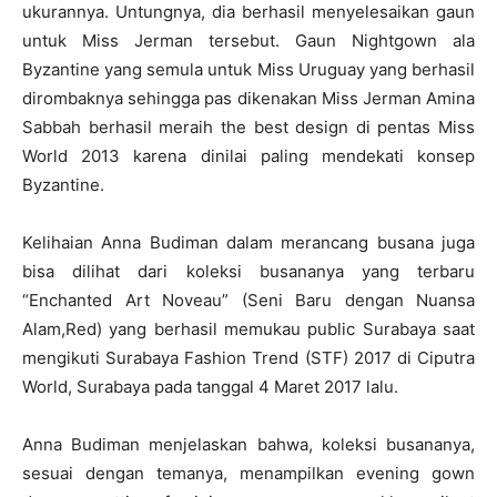
ukurannya. Untungnya, dia berhasil menyelesaikan gaun
untuk Miss Jerman tersebut. Gaun Nightgown ala
Byzantine yang semula untuk Miss Uruguay yang berhasil
dirombaknya sehingga pas dikenakan Miss Jerman Amina
Sabbah berhasil meraih the best design di pentas Miss
World 2013 karena dinilai paling mendekati konsep
Byzantine.
Kelihaian Anna Budiman dalam merancang busana juga
bisa dilihat dari koleksi busananya yang terbaru
“Enchanted Art Noveau” (Seni Baru dengan Nuansa
Alam,Red) yang berhasil memukau public Surabaya saat
mengikuti Surabaya Fashion Trend (STF) 2017 di Ciputra
World, Surabaya pada tanggal 4 Maret 2017 lalu.
Anna Budiman menjelaskan bahwa, koleksi busananya,
sesuai dengan temanya, menampilkan evening gown