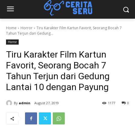
Home
Horror
Tiru Karakter Film Kartun Favorit, Seorang Bocah 7
Tahun Terjun dari Gedung...
Horror
Tiru Karakter Film Kartun
Favorit, Seorang Bocah 7
Tahun Terjun dari Gedung
Lantai 10 dengan Payung
By
admin
August 27, 2019
1177
0