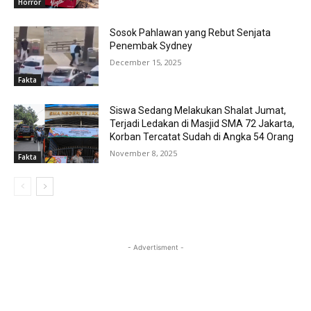
Horror
Sosok Pahlawan yang Rebut Senjata
Penembak Sydney
December 15, 2025
Fakta
Siswa Sedang Melakukan Shalat Jumat,
Terjadi Ledakan di Masjid SMA 72 Jakarta,
Korban Tercatat Sudah di Angka 54 Orang
November 8, 2025
Fakta
- Advertisment -