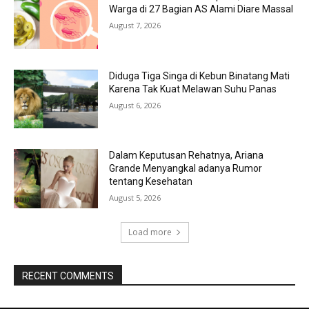
Warga di 27 Bagian AS Alami Diare Massal
August 7, 2026
Diduga Tiga Singa di Kebun Binatang Mati
Karena Tak Kuat Melawan Suhu Panas
August 6, 2026
Dalam Keputusan Rehatnya, Ariana
Grande Menyangkal adanya Rumor
tentang Kesehatan
August 5, 2026
Load more
RECENT COMMENTS