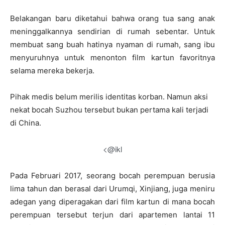
Belakangan baru diketahui bahwa orang tua sang anak
meninggalkannya sendirian di rumah sebentar. Untuk
membuat sang buah hatinya nyaman di rumah, sang ibu
menyuruhnya untuk menonton film kartun favoritnya
selama mereka bekerja.
Pihak medis belum merilis identitas korban. Namun aksi
nekat bocah Suzhou tersebut bukan pertama kali terjadi
di China.
<@ikl
Pada Februari 2017, seorang bocah perempuan berusia
lima tahun dan berasal dari Urumqi, Xinjiang, juga meniru
adegan yang diperagakan dari film kartun di mana bocah
perempuan tersebut terjun dari apartemen lantai 11