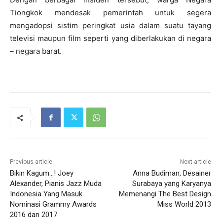
Tiongkok mendesak pemerintah untuk segera
mengadopsi sistim peringkat usia dalam suatu tayang
televisi maupun film seperti yang diberlakukan di negara
– negara barat.
Previous article
Next article
Bikin Kagum…! Joey
Anna Budiman, Desainer
Alexander, Pianis Jazz Muda
Surabaya yang Karyanya
Indonesia Yang Masuk
Memenangi The Best Design
Nominasi Grammy Awards
Miss World 2013
2016 dan 2017