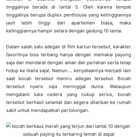
tinggalnya berada di lantai 5. Oleh karena tempat
tinggalnya berupa duplex penthouse yang ketinggiannya
jauh lebih tinggi dari apartemen biasa, maka
ketinggiannya hampir setara dengan gedung 10 lantai.
Dalam salah satu adegan di film kartun tersebut, karakter
favoritnya bisa terbang hanya dengan memakai payung
saja dan mendarat dengan aman dan perlahan serta tetap
hidup ke mana saja!. Namun…. kenyataannya menjadi lain
saat bocah tersebut meniru adegan tersebut. Bocah
tersebut nyaris saja meninggal dunia. Walaupun
mengalami luka cedera yang cukup serius, bocah
tersebut berhasil selamat dan segera dilarikan ke rumah
sakit untuk mendapatkan pertolongan.