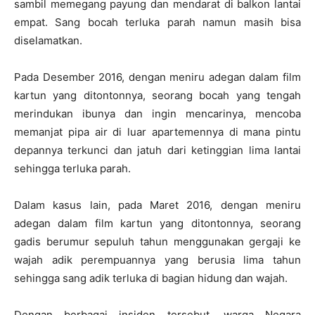
sambil memegang payung dan mendarat di balkon lantai
empat. Sang bocah terluka parah namun masih bisa
diselamatkan.
Pada Desember 2016, dengan meniru adegan dalam film
kartun yang ditontonnya, seorang bocah yang tengah
merindukan ibunya dan ingin mencarinya, mencoba
memanjat pipa air di luar apartemennya di mana pintu
depannya terkunci dan jatuh dari ketinggian lima lantai
sehingga terluka parah.
Dalam kasus lain, pada Maret 2016, dengan meniru
adegan dalam film kartun yang ditontonnya, seorang
gadis berumur sepuluh tahun menggunakan gergaji ke
wajah adik perempuannya yang berusia lima tahun
sehingga sang adik terluka di bagian hidung dan wajah.
Dengan berbagai insiden tersebut, warga Negara