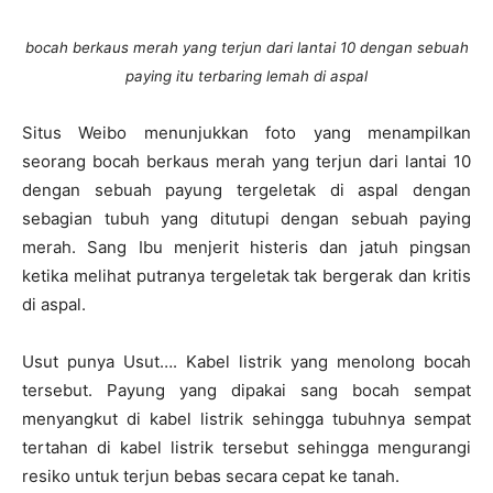
bocah berkaus merah yang terjun dari lantai 10 dengan sebuah
paying itu terbaring lemah di aspal
Situs Weibo menunjukkan foto yang menampilkan
seorang bocah berkaus merah yang terjun dari lantai 10
dengan sebuah payung tergeletak di aspal dengan
sebagian tubuh yang ditutupi dengan sebuah paying
merah. Sang Ibu menjerit histeris dan jatuh pingsan
ketika melihat putranya tergeletak tak bergerak dan kritis
di aspal.
Usut punya Usut…. Kabel listrik yang menolong bocah
tersebut. Payung yang dipakai sang bocah sempat
menyangkut di kabel listrik sehingga tubuhnya sempat
tertahan di kabel listrik tersebut sehingga mengurangi
resiko untuk terjun bebas secara cepat ke tanah.