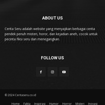
ABOUT US
Cerita Seru adalah website yang menyajikan berbagai cerita
pendek penuh misteri, horor, dan kejadian aneh, cocok untuk
pecinta fiksi seru dan menegangkan.
FOLLOW US
© 2024 Ceritaseru.co.id
Home
Fakta
Inspirasi
Humor
Horror
Misteri
Inovasi