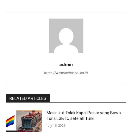
admin
https://www.ceritaseru.co.id
RELATED ARTICLES
Mesir Ikut Tolak Kapal Pesiar yang Bawa
Turis LGBTQ setelah Turki.
July 16, 2026