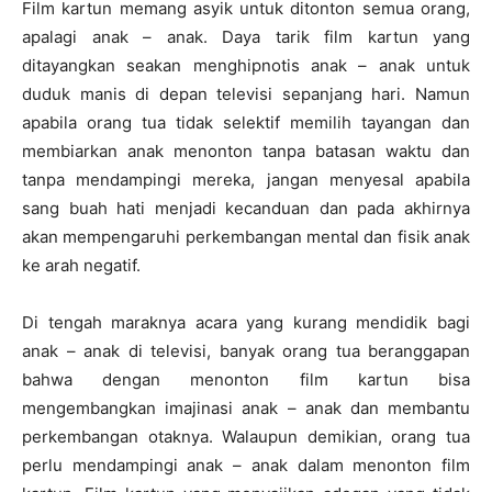
Film kartun memang asyik untuk ditonton semua orang,
apalagi anak – anak. Daya tarik film kartun yang
ditayangkan seakan menghipnotis anak – anak untuk
duduk manis di depan televisi sepanjang hari. Namun
apabila orang tua tidak selektif memilih tayangan dan
membiarkan anak menonton tanpa batasan waktu dan
tanpa mendampingi mereka, jangan menyesal apabila
sang buah hati menjadi kecanduan dan pada akhirnya
akan mempengaruhi perkembangan mental dan fisik anak
ke arah negatif.
Di tengah maraknya acara yang kurang mendidik bagi
anak – anak di televisi, banyak orang tua beranggapan
bahwa dengan menonton film kartun bisa
mengembangkan imajinasi anak – anak dan membantu
perkembangan otaknya. Walaupun demikian, orang tua
perlu mendampingi anak – anak dalam menonton film