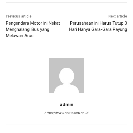
Previous article
Next article
Pengendara Motor ini Nekat
Perusahaan ini Harus Tutup 3
Menghalangi Bus yang
Hari Hanya Gara-Gara Payung
Melawan Arus
admin
https://www.ceritaseru.co.id