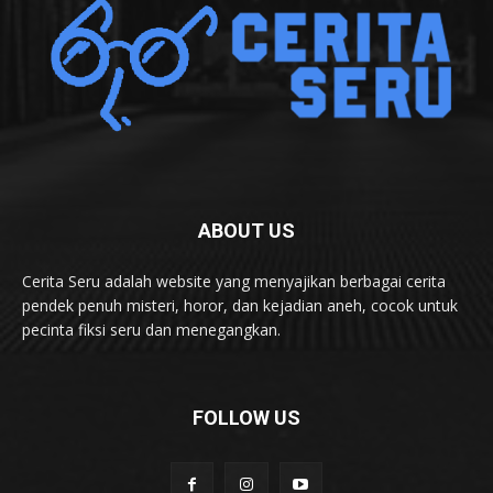
ABOUT US
Cerita Seru adalah website yang menyajikan berbagai cerita
pendek penuh misteri, horor, dan kejadian aneh, cocok untuk
pecinta fiksi seru dan menegangkan.
FOLLOW US