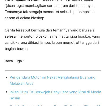
@ican_bgst membagikan cerita seram dari temannya.
Temannya tak sengaja memotret sebuah penampakan
seram di dalam bioskop.
Cerita tersebut bermula dari temannya yang baru saja
selesai menonton biosko. Ia melihat tangga bioskop yang
cantik karena dihiasi lampu. Ia pun memotret tangga dari
bagian bawah.
Baca Juga :
Pengendara Motor ini Nekat Menghalangi Bus yang
Melawan Arus
Inilah Guru TK Berwajah Baby Face yang Viral di Media
Sosial