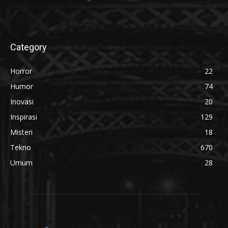
Category
Horror
22
Humor
74
Inovasi
20
Inspirasi
129
Misteri
18
Tekno
670
Umum
28