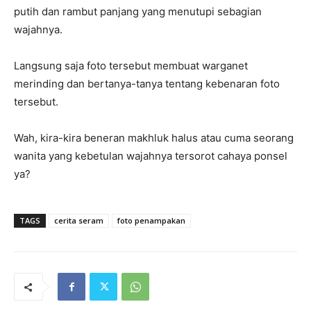
putih dan rambut panjang yang menutupi sebagian
wajahnya.
Langsung saja foto tersebut membuat warganet
merinding dan bertanya-tanya tentang kebenaran foto
tersebut.
Wah, kira-kira beneran makhluk halus atau cuma seorang
wanita yang kebetulan wajahnya tersorot cahaya ponsel
ya?
TAGS
cerita seram
foto penampakan