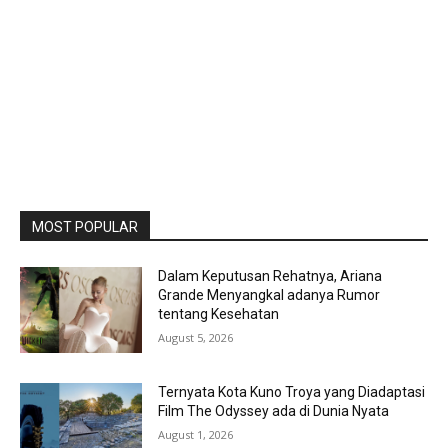
MOST POPULAR
Dalam Keputusan Rehatnya, Ariana
Grande Menyangkal adanya Rumor
tentang Kesehatan
August 5, 2026
Ternyata Kota Kuno Troya yang Diadaptasi
Film The Odyssey ada di Dunia Nyata
August 1, 2026