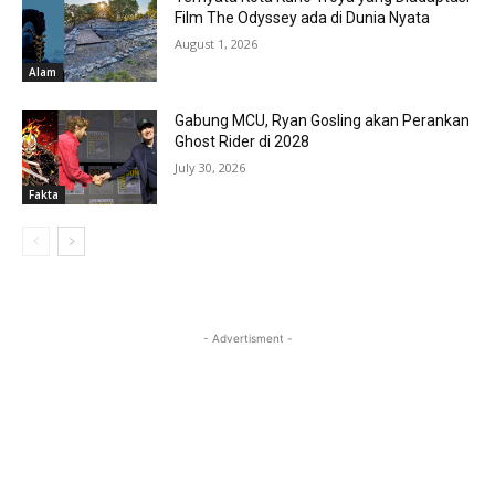
Film The Odyssey ada di Dunia Nyata
August 1, 2026
Alam
Gabung MCU, Ryan Gosling akan Perankan
Ghost Rider di 2028
July 30, 2026
Fakta
- Advertisment -