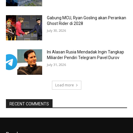
Gabung MCU, Ryan Gosling akan Perankan
Ghost Rider di 2028
July 30, 2026
Ini Alasan Rusia Mendadak Ingin Tangkap
Miliarder Pendiri Telegram Pavel Durov
July 31, 2026
Load more
RECENT COMMENTS