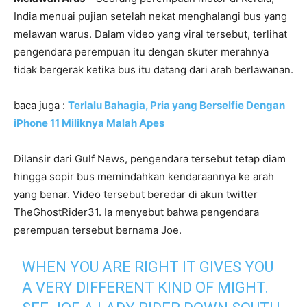
India menuai pujian setelah nekat menghalangi bus yang
melawan warus. Dalam video yang viral tersebut, terlihat
pengendara perempuan itu dengan skuter merahnya
tidak bergerak ketika bus itu datang dari arah berlawanan.
baca juga :
Terlalu Bahagia, Pria yang Berselfie Dengan
iPhone 11 Miliknya Malah Apes
Dilansir dari Gulf News, pengendara tersebut tetap diam
hingga sopir bus memindahkan kendaraannya ke arah
yang benar. Video tersebut beredar di akun twitter
TheGhostRider31. Ia menyebut bahwa pengendara
perempuan tersebut bernama Joe.
WHEN YOU ARE RIGHT IT GIVES YOU
A VERY DIFFERENT KIND OF MIGHT.