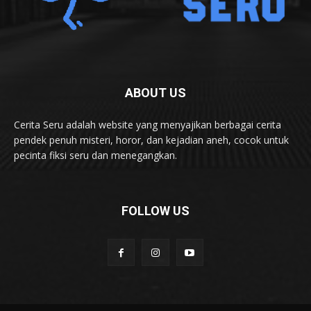
ABOUT US
Cerita Seru adalah website yang menyajikan berbagai cerita
pendek penuh misteri, horor, dan kejadian aneh, cocok untuk
pecinta fiksi seru dan menegangkan.
FOLLOW US