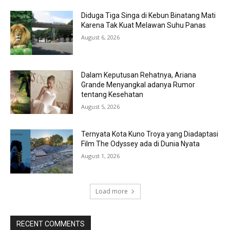
Diduga Tiga Singa di Kebun Binatang Mati
Karena Tak Kuat Melawan Suhu Panas
August 6, 2026
Dalam Keputusan Rehatnya, Ariana
Grande Menyangkal adanya Rumor
tentang Kesehatan
August 5, 2026
Ternyata Kota Kuno Troya yang Diadaptasi
Film The Odyssey ada di Dunia Nyata
August 1, 2026
Load more
RECENT COMMENTS