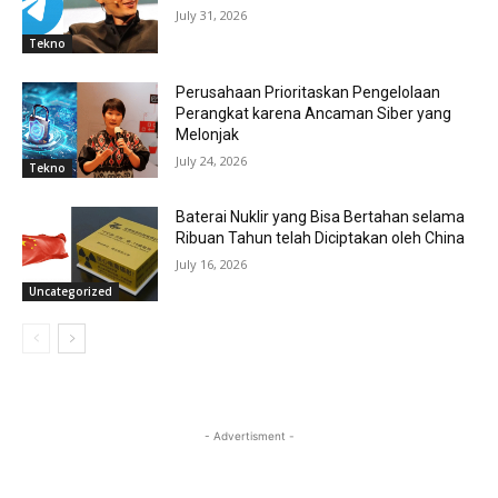
July 31, 2026
Tekno
Perusahaan Prioritaskan Pengelolaan
Perangkat karena Ancaman Siber yang
Melonjak
July 24, 2026
Tekno
Baterai Nuklir yang Bisa Bertahan selama
Ribuan Tahun telah Diciptakan oleh China
July 16, 2026
Uncategorized
- Advertisment -