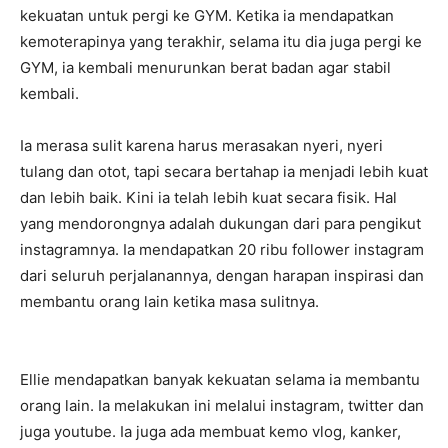
kekuatan untuk pergi ke GYM. Ketika ia mendapatkan
kemoterapinya yang terakhir, selama itu dia juga pergi ke
GYM, ia kembali menurunkan berat badan agar stabil
kembali.
Ia merasa sulit karena harus merasakan nyeri, nyeri
tulang dan otot, tapi secara bertahap ia menjadi lebih kuat
dan lebih baik. Kini ia telah lebih kuat secara fisik. Hal
yang mendorongnya adalah dukungan dari para pengikut
instagramnya. Ia mendapatkan 20 ribu follower instagram
dari seluruh perjalanannya, dengan harapan inspirasi dan
membantu orang lain ketika masa sulitnya.
Ellie mendapatkan banyak kekuatan selama ia membantu
orang lain. Ia melakukan ini melalui instagram, twitter dan
juga youtube. Ia juga ada membuat kemo vlog, kanker,