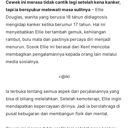
Cewek ini merasa tidak cantik lagi setelah kena kanker,
tapi ia bersyukur melewati masa sulitnya
– Ellie
Douglas, wanita yang berusia 18 tahun didiagnosis
mengidap kanker ketika berumur 17 tahun. Hal ini
menyebabkan Ellie bertambah gemuk, kehilangan
rambut, bulu mata dan pastinya percaya diri menjadi
menurun. Sosok Ellie ini berasal dari Kent mencoba
membagikan pengalamannya kepada orang lain melalui
media sosialnya.
<@ikl
Ia terbuka tentang semua aspek dari perjalanannya yang
bisa di biliang melelahkan. Setelah kemoterapi, Ellie ingin
mendapatkan kepercayaan dirinya. Jadi ia berolahraga di
pusat kebugaran dan membangun fisik dan mental.