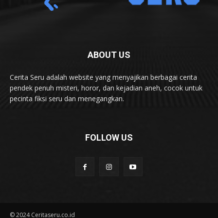
ABOUT US
Cerita Seru adalah website yang menyajikan berbagai cerita
pendek penuh misteri, horor, dan kejadian aneh, cocok untuk
pecinta fiksi seru dan menegangkan.
FOLLOW US
© 2024 Ceritaseru.co.id