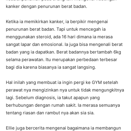
kanker dengan penurunan berat badan.
Ketika ia memikirkan kanker, ia berpikir mengenai
penurunan berat badan. Tapi untuk mencegah ia
menggunakan steroid, ada 16 hari dimana ia merasa
sangat lapar dan emosional. Ia juga bisa mengenali berat
badan yang ia dapatkan. Berat badannya bertambah 6kg
selama perawatan. Itu merupakan perbedaan terbesar
bagi dia karena biasanya ia sangat langsing.
Hal inilah yang membuat ia ingin pergi ke GYM setelah
perawat nya mengizinkan nya untuk tidak mengungkitnya
lagi. Sebelum diagnosis, ia takut apapun yang
berhubungan dengan rumah sakit. Ia merasa semuanya
tentang riasan dan rambut nya akan sia sia.
Ellie juga bercerita mengenai bagaimana ia membangun