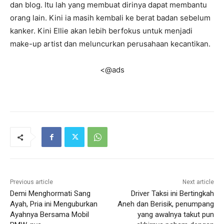
dan blog. Itu lah yang membuat dirinya dapat membantu
orang lain. Kini ia masih kembali ke berat badan sebelum
kanker. Kini Ellie akan lebih berfokus untuk menjadi
make-up artist dan meluncurkan perusahaan kecantikan.
<@ads
Previous article
Next article
Demi Menghormati Sang
Driver Taksi ini Bertingkah
Ayah, Pria ini Menguburkan
Aneh dan Berisik, penumpang
Ayahnya Bersama Mobil
yang awalnya takut pun