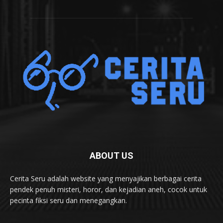
ABOUT US
Cerita Seru adalah website yang menyajikan berbagai cerita
pendek penuh misteri, horor, dan kejadian aneh, cocok untuk
pecinta fiksi seru dan menegangkan.