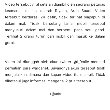
Video tersebut viral setelah diambil oleh seorang petugas
keamanan di mal daerah Riyadh, Arab Saudi. Video
tersebut berdurasi 24 detik, tidak terlihat siapapun di
dalam mal. Tidak berselang lama, mobil tersebut
menyusuri dalam mal dan berhenti pada satu gerai.
Terlihat 2 orang turun dari mobil dan masuk ke dalam
gerai.
Video ini diunggah oleh akun twitter @l_9mile mencuri
perhatian para warganet. Sayangnya akun tersebut tidak
menjelaskan dimana dan kapan video itu diambil. Tidak
diketahui juga informasi mengenai 2 pria tersebut.
<@ads