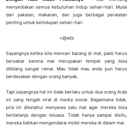
menyediakan semua kebutuhan hidup sehari-hari. Mulai
dari pakaian, makanan, dan juga berbagai peralatan
penting untuk kehidupan sehari-hari.
<@ads
Sayangnya ketika kita mencari barang di mal, pasti harus
bersabar karena mal merupakan tempat yang bisa
dibilang sangat ramai. Mau tidak mau anda pun harus
berdesakan dengan orang banyak.
Tapi sayangnya hal ini tidak berlaku untuk dua orang Arab
ini yang tengah viral di media sosial. Bagaimana tidak,
pria ini diketahui menyewa satu mal agar mereka bisa
berbelanja dengan leluasa. Tidak hanya sampai disitu,
mereka bahkan mengendarai mobil mereka di dalam mal.