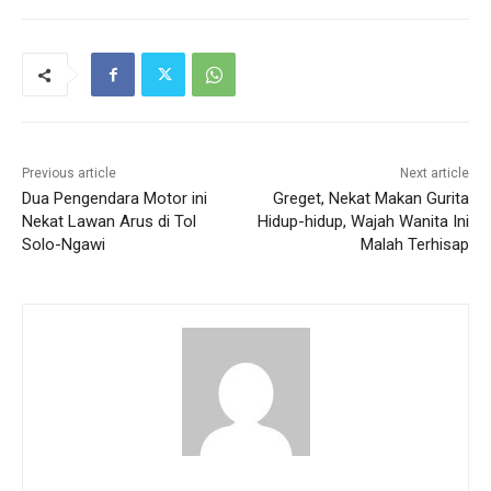
Previous article
Next article
Dua Pengendara Motor ini
Greget, Nekat Makan Gurita
Nekat Lawan Arus di Tol
Hidup-hidup, Wajah Wanita Ini
Solo-Ngawi
Malah Terhisap