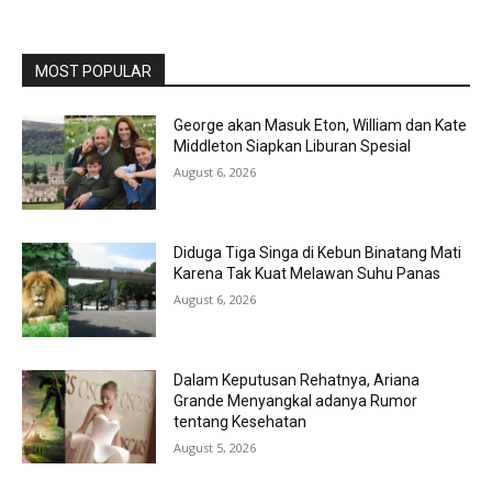
MOST POPULAR
George akan Masuk Eton, William dan Kate
Middleton Siapkan Liburan Spesial
August 6, 2026
Diduga Tiga Singa di Kebun Binatang Mati
Karena Tak Kuat Melawan Suhu Panas
August 6, 2026
Dalam Keputusan Rehatnya, Ariana
Grande Menyangkal adanya Rumor
tentang Kesehatan
August 5, 2026