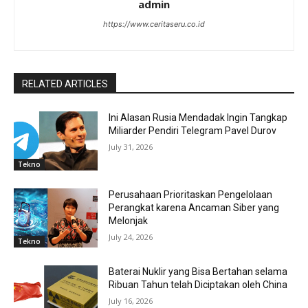
admin
https://www.ceritaseru.co.id
RELATED ARTICLES
Ini Alasan Rusia Mendadak Ingin Tangkap
Miliarder Pendiri Telegram Pavel Durov
July 31, 2026
Tekno
Perusahaan Prioritaskan Pengelolaan
Perangkat karena Ancaman Siber yang
Melonjak
July 24, 2026
Tekno
Baterai Nuklir yang Bisa Bertahan selama
Ribuan Tahun telah Diciptakan oleh China
July 16, 2026