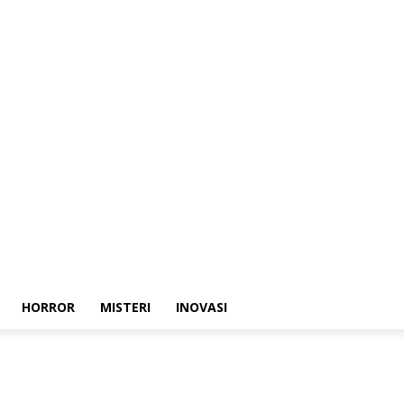
HORROR
MISTERI
INOVASI