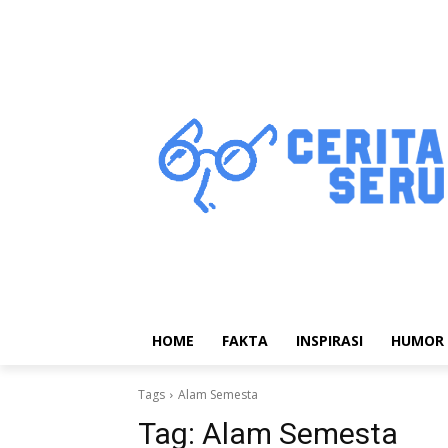
HOME
FAKTA
INSPIRASI
HUMOR
Tags
Alam Semesta
Tag:
Alam Semesta