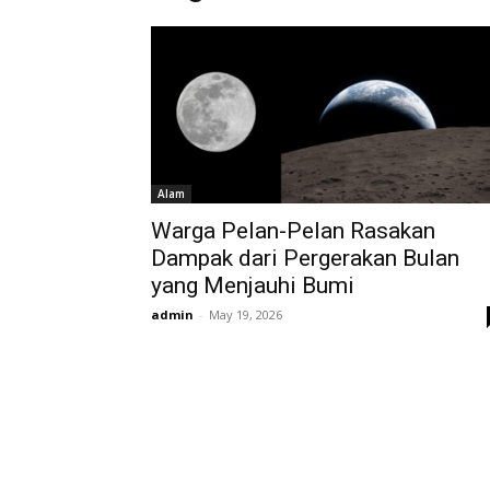
Alam
Warga Pelan-Pelan Rasakan
Dampak dari Pergerakan Bulan
yang Menjauhi Bumi
admin
-
May 19, 2026