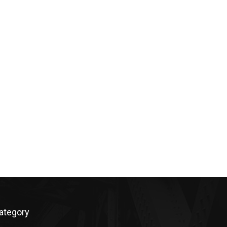
ategory