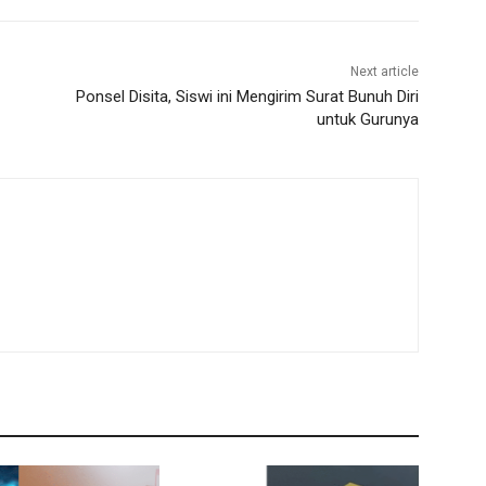
Next article
Ponsel Disita, Siswi ini Mengirim Surat Bunuh Diri
untuk Gurunya