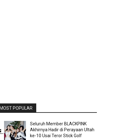
MOST POPULAR
Seluruh Member BLACKPINK
Akhirnya Hadir di Perayaan Ultah
ke-10 Usai Teror Stick Golf