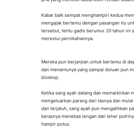
Kabar baik sempat menghampiri kedua memp
mengajak bertemu dengan pasangan itu unt
tersebut, tentu gadis berumur 20 tahun ini
merestui pernikahannya.
Mereka pun berjanjian untuk bertemu di de
dan menantunya yang sampai duluan pun m
bioskop.
Ketika sang ayah datang dan memarkirkan m
mengeluarkan parang dari tasnya dan mula
dan terjatuh, sang ayah pun mengalihkan p
kerasnya menebas lengan dan leher putriny
hampir putus.