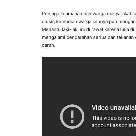
Penjaga keamanan dan warga masyarakat sek
diusir, kemudian warga lainnya pun mengant
Menantu laki-laki ini di rawat karena luka 
mengalami pendarahan serius dan tekanan
darah.