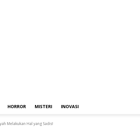
HORROR
MISTERI
INOVASI
yah Melakukan Hal yang Sadis!