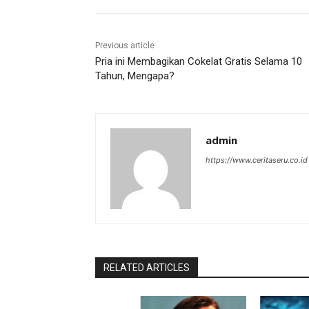
Previous article
Pria ini Membagikan Cokelat Gratis Selama 10
Tahun, Mengapa?
admin
https://www.ceritaseru.co.id
RELATED ARTICLES