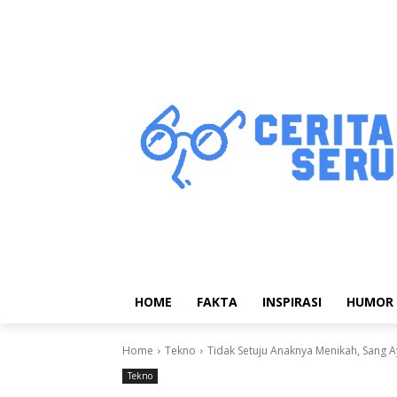
HOME
FAKTA
INSPIRASI
HUMOR
Home
Tekno
Tidak Setuju Anaknya Menikah, Sang A
Tekno